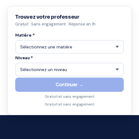
Trouvez votre professeur
Gratuit · Sans engagement · Réponse en 1h
Matière *
Niveau *
Continuer →
Gratuit et sans engagement
Gratuit et sans engagement