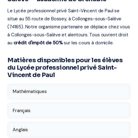
Le Lycée professionnel privé Saint-Vincent de Paul se
situe au 55 route de Bossey, à Collonges-sous-Salève
(74165). Notre organisme partenaire se déplace chez vous
à Collonges-sous-Salève et alentours. Tous ouvrent droit
au
crédit d'impôt de 50%
sur les cours à domicile.
Matières disponibles pour les élèves
du Lycée professionnel privé Saint-
Vincent de Paul
Mathématiques
Français
Anglais