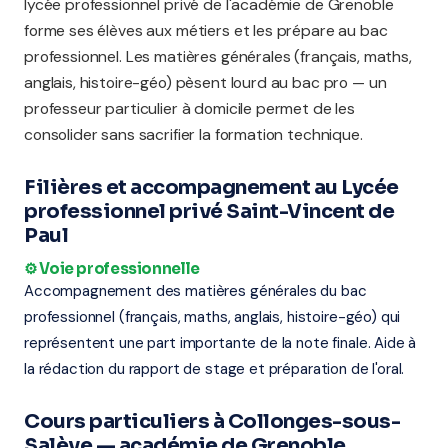
lycée professionnel privé de l'académie de Grenoble
forme ses élèves aux métiers et les prépare au bac
professionnel. Les matières générales (français, maths,
anglais, histoire-géo) pèsent lourd au bac pro — un
professeur particulier à domicile permet de les
consolider sans sacrifier la formation technique.
Filières et accompagnement au Lycée
professionnel privé Saint-Vincent de
Paul
⚙️ Voie professionnelle
Accompagnement des matières générales du bac
professionnel (français, maths, anglais, histoire-géo) qui
représentent une part importante de la note finale. Aide à
la rédaction du rapport de stage et préparation de l'oral.
Cours particuliers à Collonges-sous-
Salève — académie de Grenoble