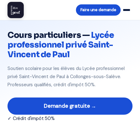
Mon
Faire une demande
prof
Cours particuliers —
Lycée
professionnel privé Saint-
Vincent de Paul
Soutien scolaire pour les élèves du Lycée professionnel
privé Saint-Vincent de Paul à Collonges-sous-Salève.
Professeurs qualifiés, crédit d'impôt 50%.
Demande gratuite →
✓ Crédit d'impôt 50%