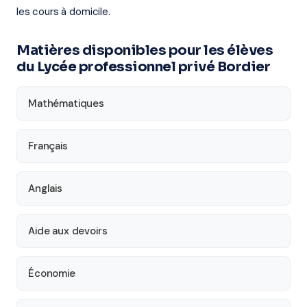
les cours à domicile.
Matières disponibles pour les élèves
du Lycée professionnel privé Bordier
Mathématiques
Français
Anglais
Aide aux devoirs
Économie