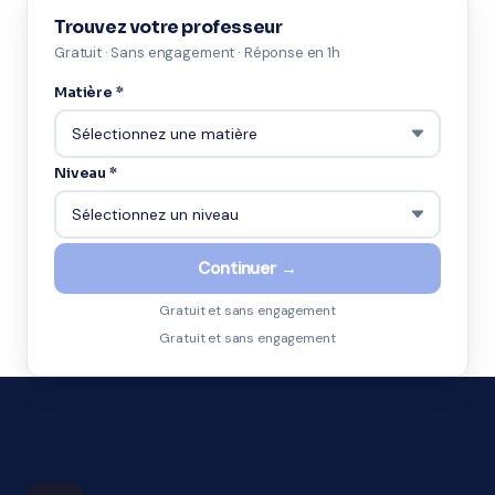
Trouvez votre professeur
Gratuit · Sans engagement · Réponse en 1h
Matière *
Niveau *
Continuer →
Gratuit et sans engagement
Gratuit et sans engagement