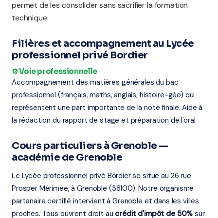
permet de les consolider sans sacrifier la formation
technique.
Filières et accompagnement au Lycée
professionnel privé Bordier
⚙️ Voie professionnelle
Accompagnement des matières générales du bac
professionnel (français, maths, anglais, histoire-géo) qui
représentent une part importante de la note finale. Aide à
la rédaction du rapport de stage et préparation de l'oral.
Cours particuliers à Grenoble —
académie de Grenoble
Le Lycée professionnel privé Bordier se situe au 26 rue
Prosper Mérimée, à Grenoble (38100). Notre organisme
partenaire certifié intervient à Grenoble et dans les villes
proches. Tous ouvrent droit au
crédit d'impôt de 50%
sur