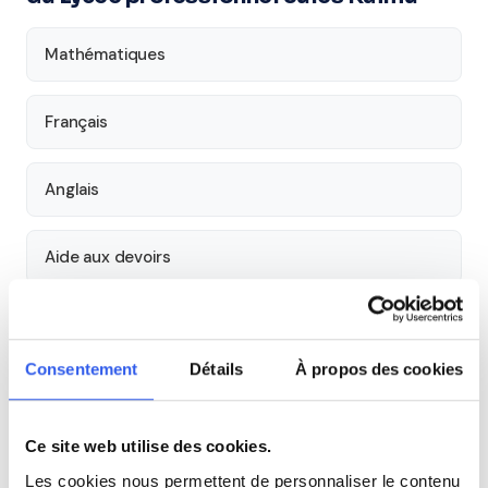
Mathématiques
Français
Anglais
Aide aux devoirs
Économie
Consentement
Détails
À propos des cookies
Histoire
Ce site web utilise des cookies.
Cours par niveau
Les cookies nous permettent de personnaliser le contenu