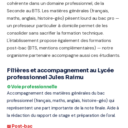
cohérente dans un domaine professionnel, de la
Seconde au BTS. Les matières générales (français,
maths, anglais, histoire-géo) pèsent lourd au bac pro —
un professeur particulier à domicile permet de les
consolider sans sacrifier la formation technique.
L'établissement propose également des formations
post-bac (BTS, mentions complémentaires) — notre
organisme partenaire accompagne aussi ces étudiants.
Filières et accompagnement au Lycée
professionnel Jules Raimu
⚙️ Voie professionnelle
Accompagnement des matières générales du bac
professionnel (français, maths, anglais, histoire-géo) qui
représentent une part importante de la note finale. Aide à
la rédaction du rapport de stage et préparation de l'oral.
📖 Post-bac