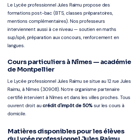
Le Lycée professionnel Jules Raimu propose des
formations post-bac (BTS, classes préparatoires,
mentions complémentaires). Nos professeurs
interviennent aussi à ce niveau — soutien en maths
sup/spé, préparation aux concours, renforcement en
langues.
Cours particuliers à Nîmes — académie
de Montpellier
Le Lycée professionnel Jules Raimu se situe au 12 rue Jules
Raimu, à Nîmes (30908). Notre organisme partenaire
certifié intervient à Nîmes et dans les villes proches. Tous
ouvrent droit au
crédit d'impôt de 50%
sur les cours à
domicile.
Matières disponibles pour les élèves
du Lycée professionnel Jules Raimu