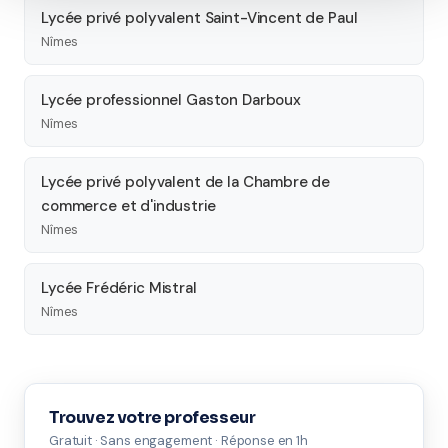
Lycée privé polyvalent Saint-Vincent de Paul
Nîmes
Lycée professionnel Gaston Darboux
Nîmes
Lycée privé polyvalent de la Chambre de
commerce et d'industrie
Nîmes
Lycée Frédéric Mistral
Nîmes
Trouvez votre professeur
Gratuit · Sans engagement · Réponse en 1h