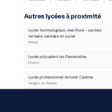
Autres lycées à proximité
Lycée technologique Jean Rose - secteur
tertiaire, sanitaire et social
Meaux
Lycée polyvalent les Pannevelles
Provins
Lycée professionnel Antonin Carême
Savigny-le-Temple