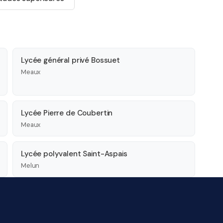
Lycée général privé Bossuet
Meaux
Lycée Pierre de Coubertin
Meaux
Lycée polyvalent Saint-Aspais
Melun