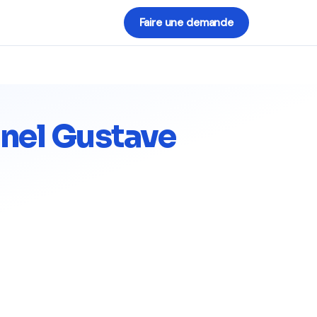
Faire une demande
nel Gustave