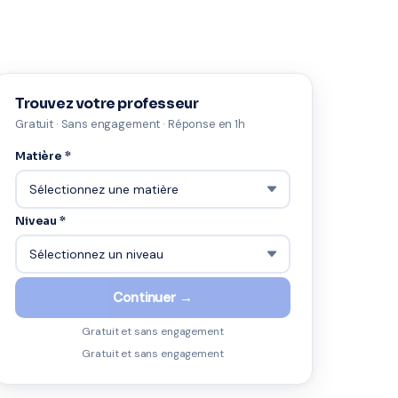
Trouvez votre professeur
Gratuit · Sans engagement · Réponse en 1h
Matière *
Niveau *
Continuer →
Gratuit et sans engagement
Gratuit et sans engagement