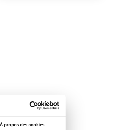
À propos des cookies