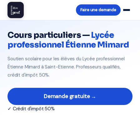
Mon
Faire une demande
prof
Cours particuliers —
Lycée
professionnel Étienne Mimard
Soutien scolaire pour les élèves du Lycée professionnel
Étienne Mimard à Saint-Etienne. Professeurs qualifiés,
crédit d'impôt 50%.
Demande gratuite →
✓ Crédit d'impôt 50%