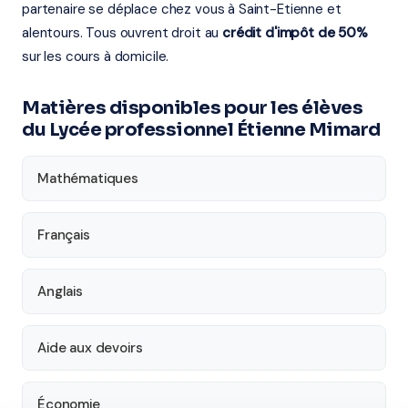
partenaire se déplace chez vous à Saint-Etienne et
alentours. Tous ouvrent droit au
crédit d'impôt de 50%
sur les cours à domicile.
Matières disponibles pour les élèves
du Lycée professionnel Étienne Mimard
Mathématiques
Français
Anglais
Aide aux devoirs
Économie