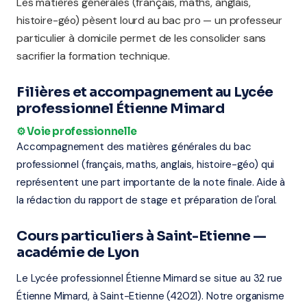
Les matières générales (français, maths, anglais,
histoire-géo) pèsent lourd au bac pro — un professeur
particulier à domicile permet de les consolider sans
sacrifier la formation technique.
Filières et accompagnement au Lycée
professionnel Étienne Mimard
⚙️ Voie professionnelle
Accompagnement des matières générales du bac
professionnel (français, maths, anglais, histoire-géo) qui
représentent une part importante de la note finale. Aide à
la rédaction du rapport de stage et préparation de l'oral.
Cours particuliers à Saint-Etienne —
académie de Lyon
Le Lycée professionnel Étienne Mimard se situe au 32 rue
Étienne Mimard, à Saint-Etienne (42021). Notre organisme