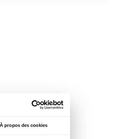
À propos des cookies