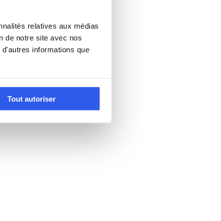
nnalités relatives aux médias
on de notre site avec nos
 d'autres informations que
Tout autoriser