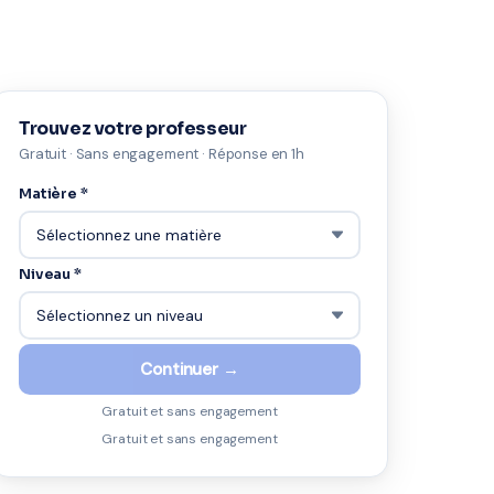
Trouvez votre professeur
Gratuit · Sans engagement · Réponse en 1h
Matière *
Niveau *
Continuer →
Gratuit et sans engagement
Gratuit et sans engagement