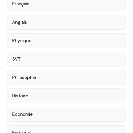
Français
Anglais
Physique
SVT
Philosophie
Histoire
Économie
Espagnol