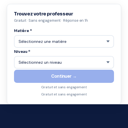
Trouvez votre professeur
Gratuit · Sans engagement · Réponse en 1h
Matière *
Niveau *
Continuer →
Gratuit et sans engagement
Gratuit et sans engagement