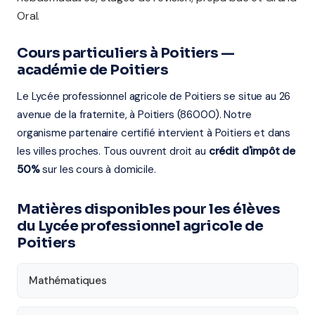
Oral.
Cours particuliers à Poitiers —
académie de Poitiers
Le Lycée professionnel agricole de Poitiers se situe au 26
avenue de la fraternite, à Poitiers (86000). Notre
organisme partenaire certifié intervient à Poitiers et dans
les villes proches. Tous ouvrent droit au
crédit d'impôt de
50%
sur les cours à domicile.
Matières disponibles pour les élèves
du Lycée professionnel agricole de
Poitiers
Mathématiques