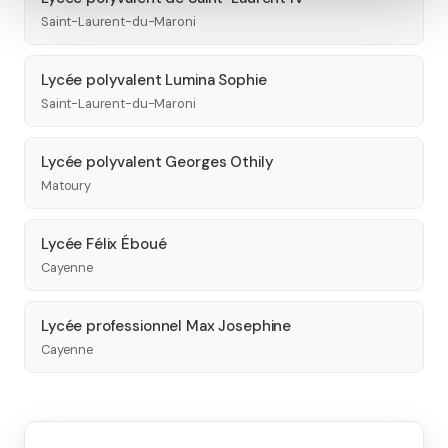
Saint-Laurent-du-Maroni
Lycée polyvalent Lumina Sophie
Saint-Laurent-du-Maroni
Lycée polyvalent Georges Othily
Matoury
Lycée Félix Éboué
Cayenne
Lycée professionnel Max Josephine
Cayenne