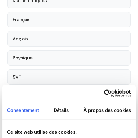
Mathématiques
Français
Anglais
Physique
SVT
Philosophie
Consentement
Détails
À propos des cookies
Histoire
Ce site web utilise des cookies.
Économie