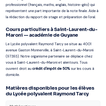
professionnel (français, maths, anglais, histoire-géo) qui
représentent une part importante de la note finale. Aide à
la rédaction du rapport de stage et préparation de l'oral.
Cours particuliers à Saint-Laurent-du-
Maroni — académie de Guyane
Le Lycée polyvalent Raymond Tarcy se situe au 4001
avenue Gaston Monnerville, à Saint-Laurent-du-Maroni
(97393). Notre organisme partenaire se déplace chez
vous à Saint-Laurent-du-Maroni et alentours. Tous
ouvrent droit au
crédit d'impôt de 50%
sur les cours à
domicile.
Matières disponibles pour les élèves
du Lycée polyvalent Raymond Tarcy