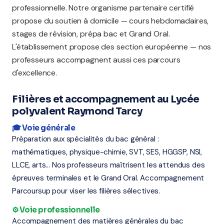
professionnelle. Notre organisme partenaire certifié
propose du soutien à domicile — cours hebdomadaires,
stages de révision, prépa bac et Grand Oral.
L'établissement propose des section européenne — nos
professeurs accompagnent aussi ces parcours
d'excellence.
Filières et accompagnement au Lycée
polyvalent Raymond Tarcy
🎓 Voie générale
Préparation aux spécialités du bac général :
mathématiques, physique-chimie, SVT, SES, HGGSP, NSI,
LLCE, arts... Nos professeurs maîtrisent les attendus des
épreuves terminales et le Grand Oral. Accompagnement
Parcoursup pour viser les filières sélectives.
⚙️ Voie professionnelle
Accompagnement des matières générales du bac