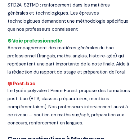
STD2A, S2TMD : renforcement dans les matières
générales et technologiques. Les épreuves
technologiques demandent une méthodologie spécifique
que nos professeurs connaissent.
⚙️ Voie professionnelle
Accompagnement des matières générales du bac
professionnel (français, maths, anglais, histoire-géo) qui
représentent une part importante de la note finale. Aide à
la rédaction du rapport de stage et préparation de l'oral.
📖 Post-bac
Le Lycée polyvalent Pierre Forest propose des formations
post-bac (BTS, classes préparatoires, mentions
complémentaires). Nos professeurs interviennent aussi à
ce niveau — soutien en maths sup/spé, préparation aux
concours, renforcement en langues.