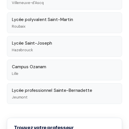
Villeneuve-d'Ascq
Lycée polyvalent Saint-Martin
Roubaix
Lycée Saint-Joseph
Hazebrouck
Campus Ozanam
Lille
Lycée professionnel Sainte-Bernadette
Jeumont
Trouvez votre professeur