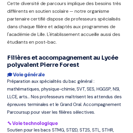
Cette diversité de parcours implique des besoins très
différents en soutien scolaire — notre organisme
partenaire certifié dispose de professeurs spécialisés
dans chaque filière et adaptés aux programmes de
l'académie de Lille. L'établissement accueille aussi des
étudiants en post-bac.
Filières et accompagnement au Lycée
polyvalent Pierre Forest
🎓 Voie générale
Préparation aux spécialités du bac général :
mathématiques, physique-chimie, SVT, SES, HGGSP, NSI,
LLCE, arts... Nos professeurs maîtrisent les attendus des
épreuves terminales et le Grand Oral. Accompagnement
Parcoursup pour viser les filières sélectives.
🔧 Voie technologique
Soutien pour les bacs STMG, STI2D, ST2S, STL, STHR,