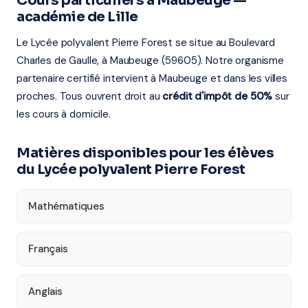
Cours particuliers à Maubeuge —
académie de Lille
Le Lycée polyvalent Pierre Forest se situe au Boulevard
Charles de Gaulle, à Maubeuge (59605). Notre organisme
partenaire certifié intervient à Maubeuge et dans les villes
proches. Tous ouvrent droit au
crédit d'impôt de 50%
sur
les cours à domicile.
Matières disponibles pour les élèves
du Lycée polyvalent Pierre Forest
Mathématiques
Français
Anglais