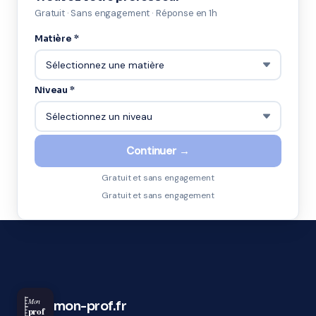
Gratuit · Sans engagement · Réponse en 1h
Matière *
Niveau *
Continuer →
Gratuit et sans engagement
Gratuit et sans engagement
Mon
mon-prof.fr
prof