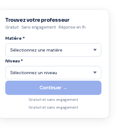
Trouvez votre professeur
Gratuit · Sans engagement · Réponse en 1h
Matière *
Niveau *
Continuer →
Gratuit et sans engagement
Gratuit et sans engagement