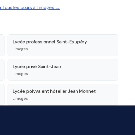
ir tous les cours à Limoges →
Lycée professionnel Saint-Exupéry
Limoges
Lycée privé Saint-Jean
Limoges
Lycée polyvalent hôtelier Jean Monnet
Limoges