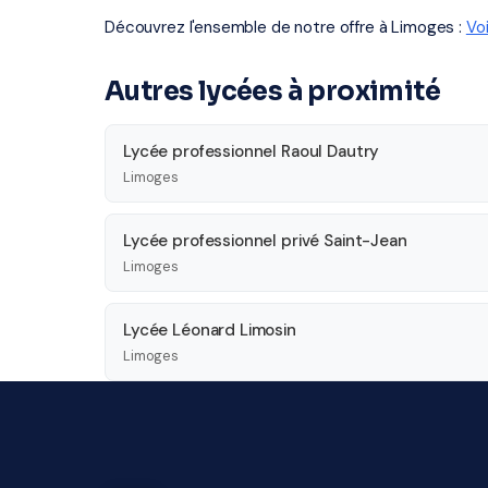
Découvrez l'ensemble de notre offre à Limoges :
Vo
Autres lycées à proximité
Lycée professionnel Raoul Dautry
Limoges
Lycée professionnel privé Saint-Jean
Limoges
Lycée Léonard Limosin
Limoges