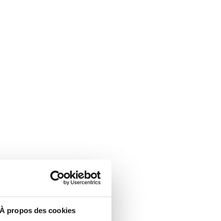
À propos des cookies