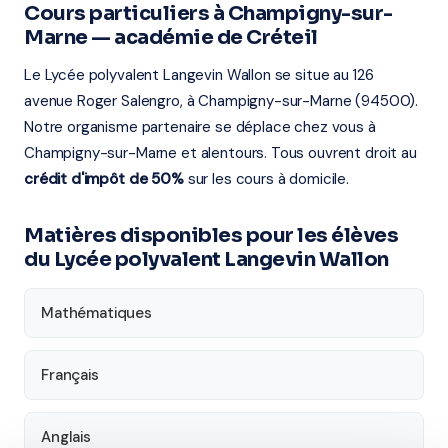
Cours particuliers à Champigny-sur-
Marne — académie de Créteil
Le Lycée polyvalent Langevin Wallon se situe au 126
avenue Roger Salengro, à Champigny-sur-Marne (94500).
Notre organisme partenaire se déplace chez vous à
Champigny-sur-Marne et alentours. Tous ouvrent droit au
crédit d'impôt de 50%
sur les cours à domicile.
Matières disponibles pour les élèves
du Lycée polyvalent Langevin Wallon
Mathématiques
Français
Anglais