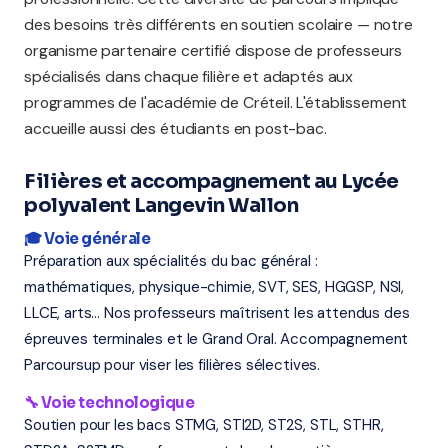
des besoins très différents en soutien scolaire — notre
organisme partenaire certifié dispose de professeurs
spécialisés dans chaque filière et adaptés aux
programmes de l'académie de Créteil. L'établissement
accueille aussi des étudiants en post-bac.
Filières et accompagnement au Lycée
polyvalent Langevin Wallon
🎓 Voie générale
Préparation aux spécialités du bac général :
mathématiques, physique-chimie, SVT, SES, HGGSP, NSI,
LLCE, arts... Nos professeurs maîtrisent les attendus des
épreuves terminales et le Grand Oral. Accompagnement
Parcoursup pour viser les filières sélectives.
🔧 Voie technologique
Soutien pour les bacs STMG, STI2D, ST2S, STL, STHR,