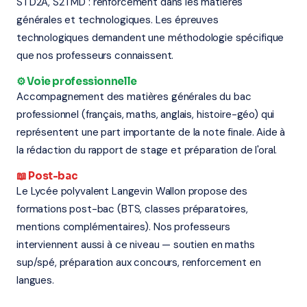
STD2A, S2TMD : renforcement dans les matières
générales et technologiques. Les épreuves
technologiques demandent une méthodologie spécifique
que nos professeurs connaissent.
⚙️ Voie professionnelle
Accompagnement des matières générales du bac
professionnel (français, maths, anglais, histoire-géo) qui
représentent une part importante de la note finale. Aide à
la rédaction du rapport de stage et préparation de l'oral.
📖 Post-bac
Le Lycée polyvalent Langevin Wallon propose des
formations post-bac (BTS, classes préparatoires,
mentions complémentaires). Nos professeurs
interviennent aussi à ce niveau — soutien en maths
sup/spé, préparation aux concours, renforcement en
langues.