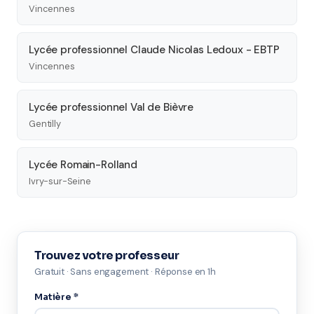
Vincennes
Lycée professionnel Claude Nicolas Ledoux - EBTP
Vincennes
Lycée professionnel Val de Bièvre
Gentilly
Lycée Romain-Rolland
Ivry-sur-Seine
Trouvez votre professeur
Gratuit · Sans engagement · Réponse en 1h
Matière *