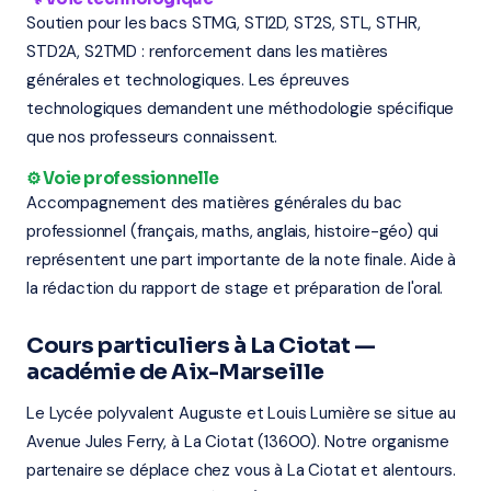
Soutien pour les bacs STMG, STI2D, ST2S, STL, STHR,
STD2A, S2TMD : renforcement dans les matières
générales et technologiques. Les épreuves
technologiques demandent une méthodologie spécifique
que nos professeurs connaissent.
⚙️ Voie professionnelle
Accompagnement des matières générales du bac
professionnel (français, maths, anglais, histoire-géo) qui
représentent une part importante de la note finale. Aide à
la rédaction du rapport de stage et préparation de l'oral.
Cours particuliers à La Ciotat —
académie de Aix-Marseille
Le Lycée polyvalent Auguste et Louis Lumière se situe au
Avenue Jules Ferry, à La Ciotat (13600). Notre organisme
partenaire se déplace chez vous à La Ciotat et alentours.