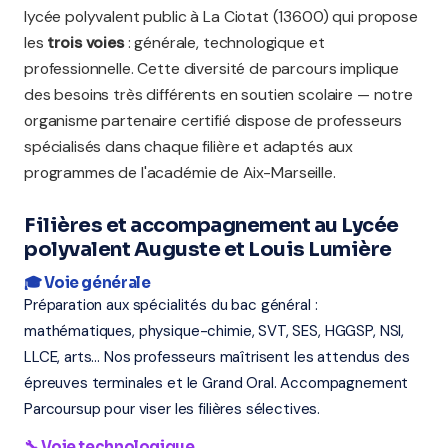
lycée polyvalent public à La Ciotat (13600) qui propose
les
trois voies
: générale, technologique et
professionnelle. Cette diversité de parcours implique
des besoins très différents en soutien scolaire — notre
organisme partenaire certifié dispose de professeurs
spécialisés dans chaque filière et adaptés aux
programmes de l'académie de Aix-Marseille.
Filières et accompagnement au Lycée
polyvalent Auguste et Louis Lumière
🎓 Voie générale
Préparation aux spécialités du bac général :
mathématiques, physique-chimie, SVT, SES, HGGSP, NSI,
LLCE, arts... Nos professeurs maîtrisent les attendus des
épreuves terminales et le Grand Oral. Accompagnement
Parcoursup pour viser les filières sélectives.
🔧 Voie technologique