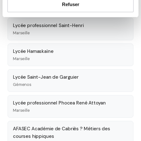
Refuser
Autres lycées à proximité
Lycée professionnel Saint-Henri
Marseille
Lycée Hamaskaïne
Marseille
Lycée Saint-Jean de Garguier
Gémenos
Lycée professionnel Phocea René Attoyan
Marseille
AFASEC Académie de Cabriès ? Métiers des
courses hippiques