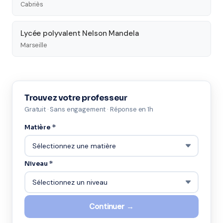
Cabriès
Lycée polyvalent Nelson Mandela
Marseille
Trouvez votre professeur
Gratuit · Sans engagement · Réponse en 1h
Matière *
Niveau *
Continuer →