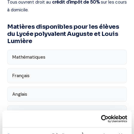
Tous ouvrent droit au
crédit d'impôt de 50%
sur les cours
à domicile.
Matières disponibles pour les élèves
du Lycée polyvalent Auguste et Louis
Lumière
Mathématiques
Français
Anglais
Physique
SVT