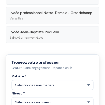
Lycée professionnel Notre-Dame du Grandchamp
Versailles
Lycée Jean-Baptiste Poquelin
Saint-Germain-en-Laye
Trouvez votre professeur
Gratuit · Sans engagement · Réponse en 1h
Matière *
Niveau *