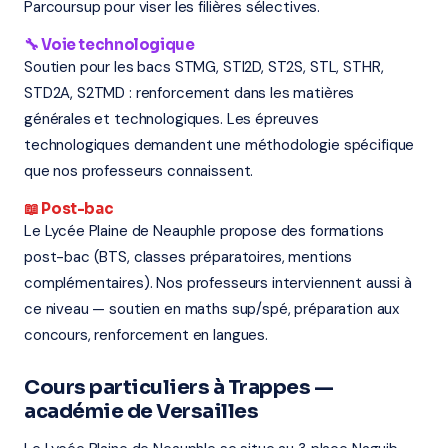
Parcoursup pour viser les filières sélectives.
🔧 Voie technologique
Soutien pour les bacs STMG, STI2D, ST2S, STL, STHR,
STD2A, S2TMD : renforcement dans les matières
générales et technologiques. Les épreuves
technologiques demandent une méthodologie spécifique
que nos professeurs connaissent.
📖 Post-bac
Le Lycée Plaine de Neauphle propose des formations
post-bac (BTS, classes préparatoires, mentions
complémentaires). Nos professeurs interviennent aussi à
ce niveau — soutien en maths sup/spé, préparation aux
concours, renforcement en langues.
Cours particuliers à Trappes —
académie de Versailles