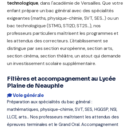
technologique
, dans l'académie de Versailles. Que votre
enfant prépare un bac général avec des spécialités
exigeantes (maths, physique-chimie, SVT, SES...) ou un
bac technologique (STMG, STI2D, ST2S...), nos
professeurs particuliers maîtrisent les programmes et
les attendus des correcteurs. L'établissement se
distingue par ses section européenne, section arts,
section cinéma, section théâtre, un atout qui demande
un investissement scolaire supplémentaire.
Filières et accompagnement au Lycée
Plaine de Neauphle
🎓 Voie générale
Préparation aux spécialités du bac général :
mathématiques, physique-chimie, SVT, SES, HGGSP, NSI,
LLCE, arts... Nos professeurs maîtrisent les attendus des
épreuves terminales et le Grand Oral. Accompagnement