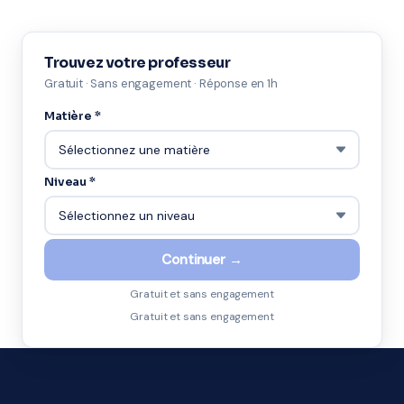
Trouvez votre professeur
Gratuit · Sans engagement · Réponse en 1h
Matière *
Niveau *
Continuer →
Gratuit et sans engagement
Gratuit et sans engagement