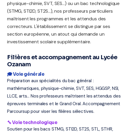
physique-chimie, SVT, SES...) ou un bac technologique
(STMG, STI2D, ST2S...), nos professeurs particuliers
maîtrisent les programmes et les attendus des
correcteurs. L'établissement se distingue par ses
section européenne, un atout qui demande un
investissement scolaire supplémentaire.
Filières et accompagnement au Lycée
Ozanam
🎓 Voie générale
Préparation aux spécialités du bac général :
mathématiques, physique-chimie, SVT, SES, HGGSP, NSI,
LLCE, arts... Nos professeurs maîtrisent les attendus des
épreuves terminales et le Grand Oral. Accompagnement
Parcoursup pour viser les filières sélectives.
🔧 Voie technologique
Soutien pour les bacs STMG, STI2D, ST2S, STL, STHR,