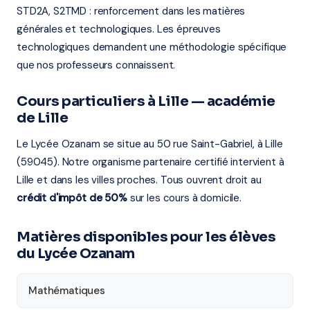
STD2A, S2TMD : renforcement dans les matières
générales et technologiques. Les épreuves
technologiques demandent une méthodologie spécifique
que nos professeurs connaissent.
Cours particuliers à Lille — académie
de Lille
Le Lycée Ozanam se situe au 50 rue Saint-Gabriel, à Lille
(59045). Notre organisme partenaire certifié intervient à
Lille et dans les villes proches. Tous ouvrent droit au
crédit d'impôt de 50%
sur les cours à domicile.
Matières disponibles pour les élèves
du Lycée Ozanam
Mathématiques