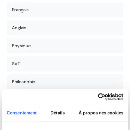
Français
Anglais
Physique
SVT
Philosophie
Histoire
Consentement
Détails
À propos des cookies
Économie