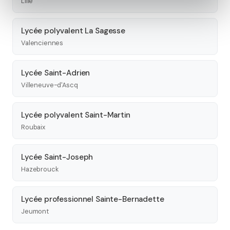
Lille
Lycée polyvalent La Sagesse
Valenciennes
Lycée Saint-Adrien
Villeneuve-d'Ascq
Lycée polyvalent Saint-Martin
Roubaix
Lycée Saint-Joseph
Hazebrouck
Lycée professionnel Sainte-Bernadette
Jeumont