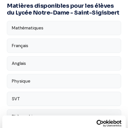
Matières disponibles pour les élèves
du Lycée Notre-Dame - Saint-Sigisbert
Mathématiques
Français
Anglais
Physique
SVT
Philosophie