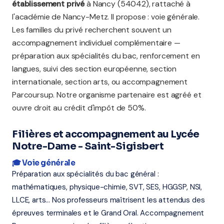
établissement privé
à Nancy (54042), rattaché à
l'académie de Nancy-Metz. Il propose : voie générale.
Les familles du privé recherchent souvent un
accompagnement individuel complémentaire —
préparation aux spécialités du bac, renforcement en
langues, suivi des section européenne, section
internationale, section arts, ou accompagnement
Parcoursup. Notre organisme partenaire est agréé et
ouvre droit au crédit d'impôt de 50%.
Filières et accompagnement au Lycée
Notre-Dame - Saint-Sigisbert
🎓 Voie générale
Préparation aux spécialités du bac général :
mathématiques, physique-chimie, SVT, SES, HGGSP, NSI,
LLCE, arts... Nos professeurs maîtrisent les attendus des
épreuves terminales et le Grand Oral. Accompagnement