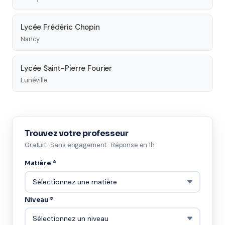
Lycée Frédéric Chopin
Nancy
Lycée Saint-Pierre Fourier
Lunéville
Trouvez votre professeur
Gratuit · Sans engagement · Réponse en 1h
Matière *
Niveau *