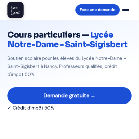
Mon
Faire une demande
prof
Cours particuliers —
Lycée
Notre-Dame - Saint-Sigisbert
Soutien scolaire pour les élèves du Lycée Notre-Dame -
Saint-Sigisbert à Nancy. Professeurs qualifiés, crédit
d'impôt 50%.
Demande gratuite →
✓ Crédit d'impôt 50%