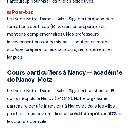
Parcoursup pour viser les filières sélectives.
📖 Post-bac
Le Lycée Notre-Dame - Saint-Sigisbert propose des
formations post-bac (BTS, classes préparatoires,
mentions complémentaires). Nos professeurs
interviennent aussi à ce niveau — soutien en maths
sup/spé, préparation aux concours, renforcement en
langues.
Cours particuliers à Nancy — académie
de Nancy-Metz
Le Lycée Notre-Dame - Saint-Sigisbert se situe au 19
cours Léopold, à Nancy (54042). Notre organisme
partenaire certifié intervient à Nancy et dans les villes
proches. Tous ouvrent droit au
crédit d'impôt de 50%
sur
les cours à domicile.