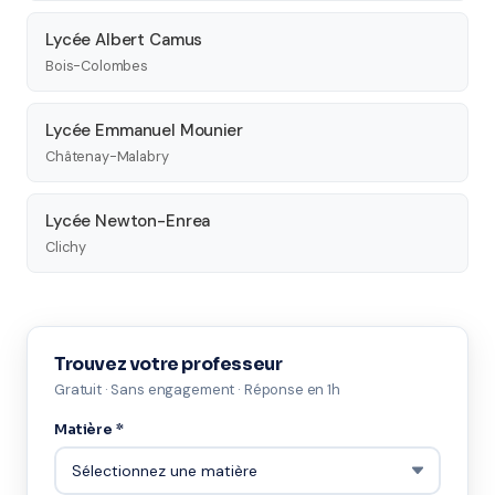
Lycée Albert Camus
Bois-Colombes
Lycée Emmanuel Mounier
Châtenay-Malabry
Lycée Newton-Enrea
Clichy
Trouvez votre professeur
Gratuit · Sans engagement · Réponse en 1h
Matière *