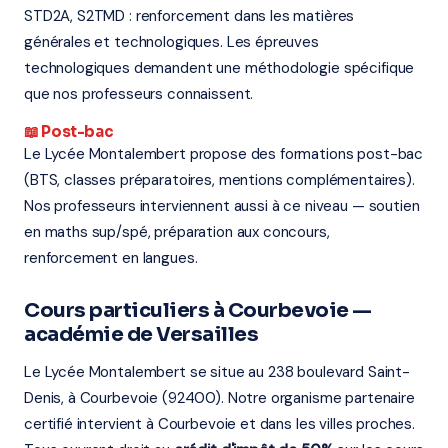
STD2A, S2TMD : renforcement dans les matières
générales et technologiques. Les épreuves
technologiques demandent une méthodologie spécifique
que nos professeurs connaissent.
📖 Post-bac
Le Lycée Montalembert propose des formations post-bac
(BTS, classes préparatoires, mentions complémentaires).
Nos professeurs interviennent aussi à ce niveau — soutien
en maths sup/spé, préparation aux concours,
renforcement en langues.
Cours particuliers à Courbevoie —
académie de Versailles
Le Lycée Montalembert se situe au 238 boulevard Saint-
Denis, à Courbevoie (92400). Notre organisme partenaire
certifié intervient à Courbevoie et dans les villes proches.