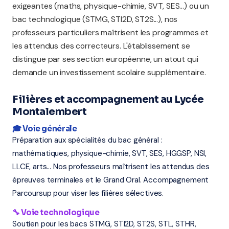
exigeantes (maths, physique-chimie, SVT, SES...) ou un
bac technologique (STMG, STI2D, ST2S...), nos
professeurs particuliers maîtrisent les programmes et
les attendus des correcteurs. L'établissement se
distingue par ses section européenne, un atout qui
demande un investissement scolaire supplémentaire.
Filières et accompagnement au Lycée
Montalembert
🎓 Voie générale
Préparation aux spécialités du bac général :
mathématiques, physique-chimie, SVT, SES, HGGSP, NSI,
LLCE, arts... Nos professeurs maîtrisent les attendus des
épreuves terminales et le Grand Oral. Accompagnement
Parcoursup pour viser les filières sélectives.
🔧 Voie technologique
Soutien pour les bacs STMG, STI2D, ST2S, STL, STHR,