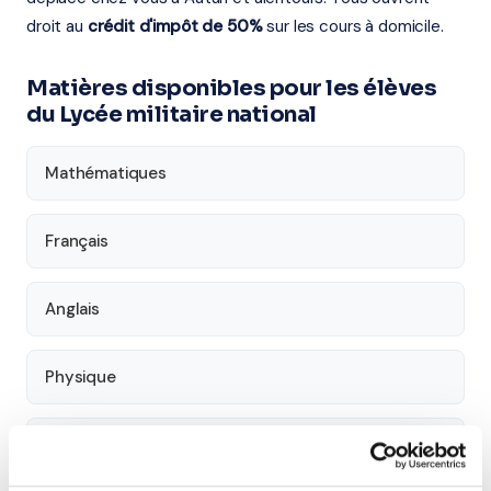
droit au
crédit d'impôt de 50%
sur les cours à domicile.
Matières disponibles pour les élèves
du Lycée militaire national
Mathématiques
Français
Anglais
Physique
SVT