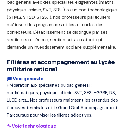
bac général avec des spécialités exigeantes (maths,
physique-chimie, SVT, SES...) ou un bac technologique
(STMG, STI2D, ST2S...), nos professeurs particuliers
maîtrisent les programmes et les attendus des
correcteurs. L'établissement se distingue par ses
section européenne, section arts, un atout qui
demande un investissement scolaire supplémentaire.
Filières et accompagnement au Lycée
militaire national
🎓 Voie générale
Préparation aux spécialités du bac général :
mathématiques, physique-chimie, SVT, SES, HGGSP, NSI,
LLCE, arts... Nos professeurs maîtrisent les attendus des
épreuves terminales et le Grand Oral. Accompagnement
Parcoursup pour viser les filières sélectives.
🔧 Voie technologique