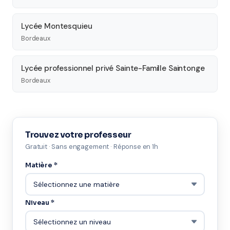
Lycée Montesquieu
Bordeaux
Lycée professionnel privé Sainte-Famille Saintonge
Bordeaux
Trouvez votre professeur
Gratuit · Sans engagement · Réponse en 1h
Matière *
Niveau *