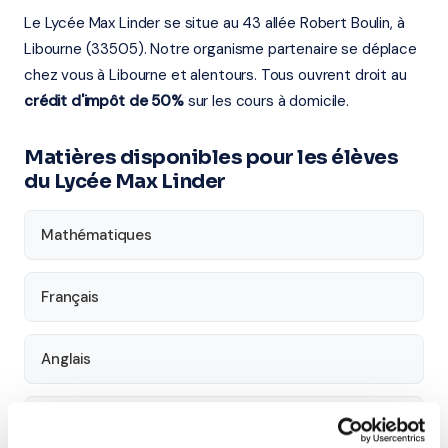
Le Lycée Max Linder se situe au 43 allée Robert Boulin, à
Libourne (33505). Notre organisme partenaire se déplace
chez vous à Libourne et alentours. Tous ouvrent droit au
crédit d'impôt de 50%
sur les cours à domicile.
Matières disponibles pour les élèves
du Lycée Max Linder
Mathématiques
Français
Anglais
Physique