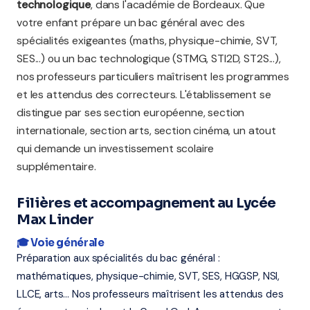
technologique
, dans l'académie de Bordeaux. Que
votre enfant prépare un bac général avec des
spécialités exigeantes (maths, physique-chimie, SVT,
SES...) ou un bac technologique (STMG, STI2D, ST2S...),
nos professeurs particuliers maîtrisent les programmes
et les attendus des correcteurs. L'établissement se
distingue par ses section européenne, section
internationale, section arts, section cinéma, un atout
qui demande un investissement scolaire
supplémentaire.
Filières et accompagnement au Lycée
Max Linder
🎓 Voie générale
Préparation aux spécialités du bac général :
mathématiques, physique-chimie, SVT, SES, HGGSP, NSI,
LLCE, arts... Nos professeurs maîtrisent les attendus des