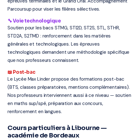
épreuves terminales et le Grand Oral. Accompagnement
Parcoursup pour viser les filières sélectives.
🔧 Voie technologique
Soutien pour les bacs STMG, STI2D, ST2S, STL, STHR,
STD2A, S2TMD : renforcement dans les matières
générales et technologiques. Les épreuves
technologiques demandent une méthodologie spécifique
que nos professeurs connaissent.
📖 Post-bac
Le Lycée Max Linder propose des formations post-bac
(BTS, classes préparatoires, mentions complémentaires).
Nos professeurs interviennent aussi à ce niveau — soutien
en maths sup/spé, préparation aux concours,
renforcement en langues.
Cours particuliers à Libourne —
académie de Bordeaux