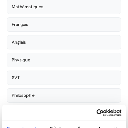
Mathématiques
Français
Anglais
Physique
SVT
Philosophie
Histoire