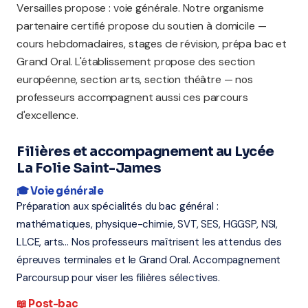
Versailles propose : voie générale. Notre organisme
partenaire certifié propose du soutien à domicile —
cours hebdomadaires, stages de révision, prépa bac et
Grand Oral. L'établissement propose des section
européenne, section arts, section théâtre — nos
professeurs accompagnent aussi ces parcours
d'excellence.
Filières et accompagnement au Lycée
La Folie Saint-James
🎓 Voie générale
Préparation aux spécialités du bac général :
mathématiques, physique-chimie, SVT, SES, HGGSP, NSI,
LLCE, arts... Nos professeurs maîtrisent les attendus des
épreuves terminales et le Grand Oral. Accompagnement
Parcoursup pour viser les filières sélectives.
📖 Post-bac