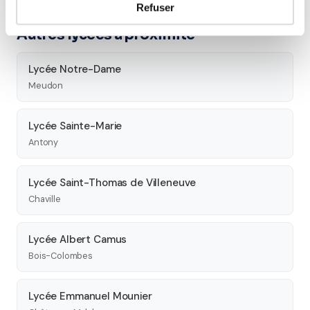
Refuser
Autres lycées à proximité
Lycée Notre-Dame
Meudon
Lycée Sainte-Marie
Antony
Lycée Saint-Thomas de Villeneuve
Chaville
Lycée Albert Camus
Bois-Colombes
Lycée Emmanuel Mounier