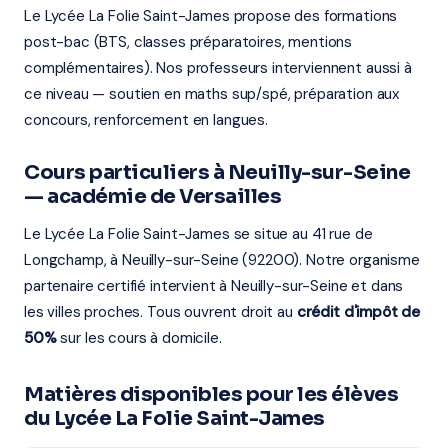
Le Lycée La Folie Saint-James propose des formations
post-bac (BTS, classes préparatoires, mentions
complémentaires). Nos professeurs interviennent aussi à
ce niveau — soutien en maths sup/spé, préparation aux
concours, renforcement en langues.
Cours particuliers à Neuilly-sur-Seine
— académie de Versailles
Le Lycée La Folie Saint-James se situe au 41 rue de
Longchamp, à Neuilly-sur-Seine (92200). Notre organisme
partenaire certifié intervient à Neuilly-sur-Seine et dans
les villes proches. Tous ouvrent droit au
crédit d'impôt de
50%
sur les cours à domicile.
Matières disponibles pour les élèves
du Lycée La Folie Saint-James