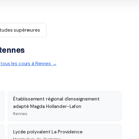
tudes supérieures
 Rennes
r tous les cours à Rennes →
Établissement régional d'enseignement
adapté Magda Hollander-Lafon
Rennes
Lycée polyvalent La Providence