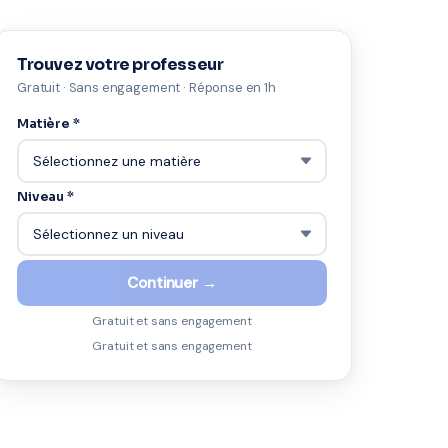
Trouvez votre professeur
Gratuit · Sans engagement · Réponse en 1h
Matière *
Niveau *
Continuer →
Gratuit et sans engagement
Gratuit et sans engagement