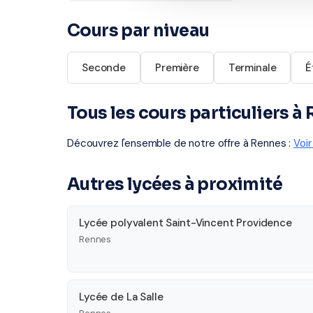
Cours par niveau
Seconde
Première
Terminale
É
Tous les cours particuliers à
Découvrez l'ensemble de notre offre à Rennes :
Voi
Autres lycées à proximité
Lycée polyvalent Saint-Vincent Providence
Rennes
Lycée de La Salle