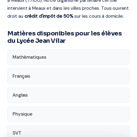
à Meaux (77100). Notre organisme partenaire certifié
intervient à Meaux et dans les villes proches. Tous ouvrent
droit au
crédit d'impôt de 50%
sur les cours à domicile.
Matières disponibles pour les élèves
du Lycée Jean Vilar
Mathématiques
Français
Anglais
Physique
SVT