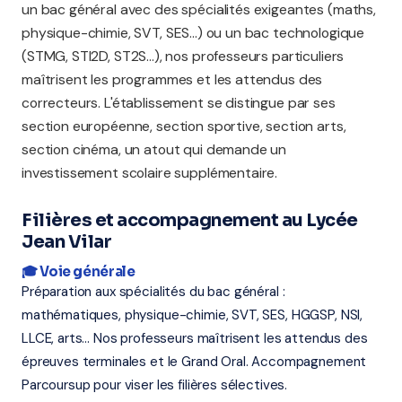
un bac général avec des spécialités exigeantes (maths,
physique-chimie, SVT, SES...) ou un bac technologique
(STMG, STI2D, ST2S...), nos professeurs particuliers
maîtrisent les programmes et les attendus des
correcteurs. L'établissement se distingue par ses
section européenne, section sportive, section arts,
section cinéma, un atout qui demande un
investissement scolaire supplémentaire.
Filières et accompagnement au Lycée
Jean Vilar
🎓 Voie générale
Préparation aux spécialités du bac général :
mathématiques, physique-chimie, SVT, SES, HGGSP, NSI,
LLCE, arts... Nos professeurs maîtrisent les attendus des
épreuves terminales et le Grand Oral. Accompagnement
Parcoursup pour viser les filières sélectives.