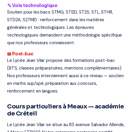
🔧 Voie technologique
Soutien pour les bacs STMG, STI2D, ST2S, STL, STHR,
STD2A, S2TMD : renforcement dans les matières
générales et technologiques. Les épreuves
technologiques demandent une méthodologie spécifique
que nos professeurs connaissent.
📖 Post-bac
Le Lycée Jean Vilar propose des formations post-bac
(BTS, classes préparatoires, mentions complémentaires).
Nos professeurs interviennent aussi à ce niveau — soutien
en maths sup/spé, préparation aux concours,
renforcement en langues.
Cours particuliers à Meaux — académie
de Créteil
Le Lycée Jean Vilar se situe au 83 avenue Salvador Allende,