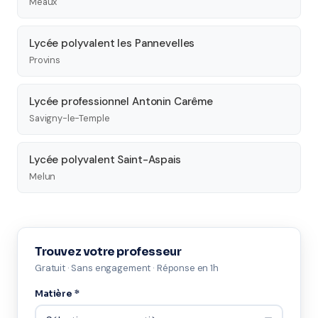
Meaux
Lycée polyvalent les Pannevelles
Provins
Lycée professionnel Antonin Carême
Savigny-le-Temple
Lycée polyvalent Saint-Aspais
Melun
Trouvez votre professeur
Gratuit · Sans engagement · Réponse en 1h
Matière *