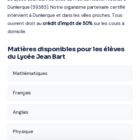
Dunkerque (59383). Notre organisme partenaire certifié
intervient à Dunkerque et dans les villes proches. Tous
ouvrent droit au
crédit d'impôt de 50%
sur les cours à
domicile.
Matières disponibles pour les élèves
du Lycée Jean Bart
Mathématiques
Français
Anglais
Physique