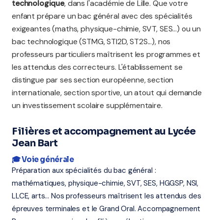
technologique
, dans l'académie de Lille. Que votre
enfant prépare un bac général avec des spécialités
exigeantes (maths, physique-chimie, SVT, SES...) ou un
bac technologique (STMG, STI2D, ST2S...), nos
professeurs particuliers maîtrisent les programmes et
les attendus des correcteurs. L'établissement se
distingue par ses section européenne, section
internationale, section sportive, un atout qui demande
un investissement scolaire supplémentaire.
Filières et accompagnement au Lycée
Jean Bart
🎓 Voie générale
Préparation aux spécialités du bac général :
mathématiques, physique-chimie, SVT, SES, HGGSP, NSI,
LLCE, arts... Nos professeurs maîtrisent les attendus des
épreuves terminales et le Grand Oral. Accompagnement