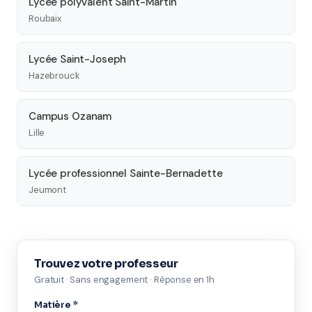
Lycée polyvalent Saint-Martin
Roubaix
Lycée Saint-Joseph
Hazebrouck
Campus Ozanam
Lille
Lycée professionnel Sainte-Bernadette
Jeumont
Trouvez votre professeur
Gratuit · Sans engagement · Réponse en 1h
Matière *