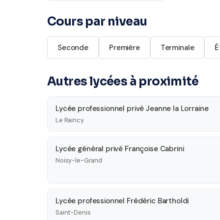
Cours par niveau
Seconde
Première
Terminale
É
Autres lycées à proximité
Lycée professionnel privé Jeanne la Lorraine
Le Raincy
Lycée général privé Françoise Cabrini
Noisy-le-Grand
Lycée professionnel Frédéric Bartholdi
Saint-Denis