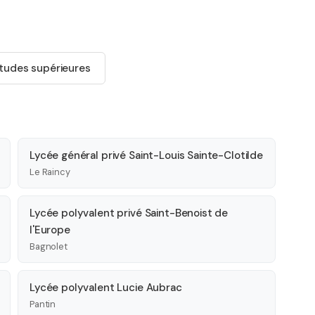
tudes supérieures
Lycée général privé Saint-Louis Sainte-Clotilde
Le Raincy
Lycée polyvalent privé Saint-Benoist de
l'Europe
Bagnolet
Lycée polyvalent Lucie Aubrac
Pantin