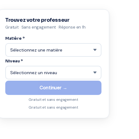
Trouvez votre professeur
Gratuit · Sans engagement · Réponse en 1h
Matière *
Niveau *
Continuer →
Gratuit et sans engagement
Gratuit et sans engagement