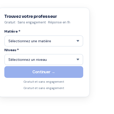
Trouvez votre professeur
Gratuit · Sans engagement · Réponse en 1h
Matière *
Niveau *
Continuer →
Gratuit et sans engagement
Gratuit et sans engagement