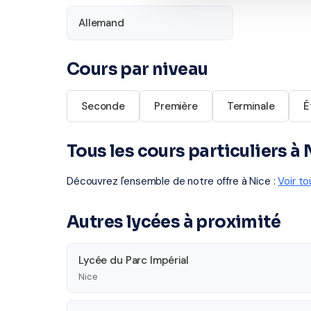
Allemand
Cours par niveau
Seconde
Première
Terminale
É
Tous les cours particuliers à 
Découvrez l'ensemble de notre offre à Nice :
Voir to
Autres lycées à proximité
Lycée du Parc Impérial
Nice