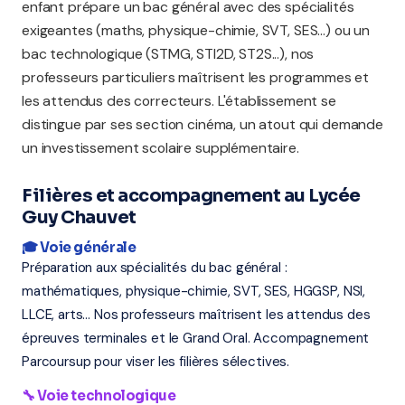
enfant prépare un bac général avec des spécialités
exigeantes (maths, physique-chimie, SVT, SES...) ou un
bac technologique (STMG, STI2D, ST2S...), nos
professeurs particuliers maîtrisent les programmes et
les attendus des correcteurs. L'établissement se
distingue par ses section cinéma, un atout qui demande
un investissement scolaire supplémentaire.
Filières et accompagnement au Lycée
Guy Chauvet
🎓 Voie générale
Préparation aux spécialités du bac général :
mathématiques, physique-chimie, SVT, SES, HGGSP, NSI,
LLCE, arts... Nos professeurs maîtrisent les attendus des
épreuves terminales et le Grand Oral. Accompagnement
Parcoursup pour viser les filières sélectives.
🔧 Voie technologique