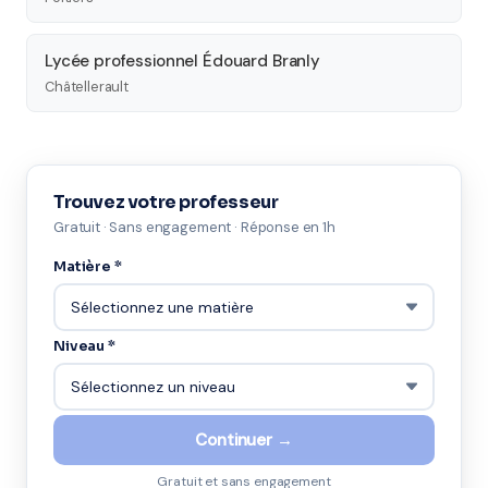
Lycée professionnel Édouard Branly
Châtellerault
Trouvez votre professeur
Gratuit · Sans engagement · Réponse en 1h
Matière *
Niveau *
Continuer →
Gratuit et sans engagement