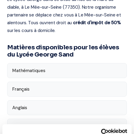
diable, à Le Mée-sur-Seine (77350). Notre organisme
partenaire se déplace chez vous à Le Mée-sur-Seine et
alentours. Tous ouvrent droit au
crédit d'impôt de 50%
sur les cours à domicile.
Matières disponibles pour les élèves
du Lycée George Sand
Mathématiques
Français
Anglais
Physique