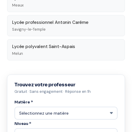
Meaux
Lycée professionnel Antonin Carême
Savigny-le-Temple
Lycée polyvalent Saint-Aspais
Melun
Trouvez votre professeur
Gratuit · Sans engagement · Réponse en 1h
Matière *
Niveau *