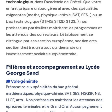
technologique
, dans l'académie de Créteil. Que votre
enfant prépare un bac général avec des spécialités
exigeantes (maths, physique-chimie, SVT, SES...) ou un
bac technologique (STMG, STI2D, ST2S...), nos
professeurs particuliers maîtrisent les programmes et
les attendus des correcteurs. L'établissement se
distingue par ses section européenne, section arts,
section théâtre, un atout qui demande un
investissement scolaire supplémentaire.
Filières et accompagnement au Lycée
George Sand
🎓 Voie générale
Préparation aux spécialités du bac général :
mathématiques, physique-chimie, SVT, SES, HGGSP, NSI,
LLCE, arts... Nos professeurs maîtrisent les attendus des
épreuves terminales et le Grand Oral. Accompagnement