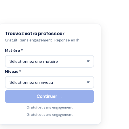
Trouvez votre professeur
Gratuit · Sans engagement · Réponse en 1h
Matière *
Niveau *
Continuer →
Gratuit et sans engagement
Gratuit et sans engagement