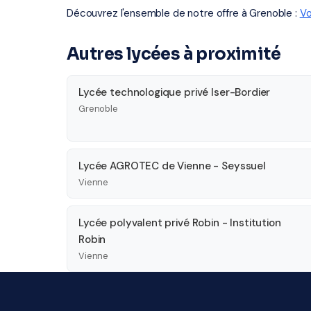
Découvrez l'ensemble de notre offre à Grenoble :
Vo
Autres lycées à proximité
Lycée technologique privé Iser-Bordier
Grenoble
Lycée AGROTEC de Vienne - Seyssuel
Vienne
Lycée polyvalent privé Robin - Institution
Robin
Vienne