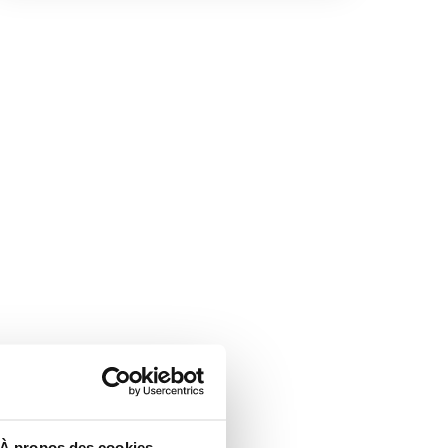
À propos des cookies