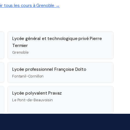
ir tous les cours à Grenoble →
Lycée général et technologique privé Pierre
Termier
Grenoble
Lycée professionnel Françoise Dolto
Fontanil-Cornillon
Lycée polyvalent Pravaz
Le Pont-de-Beauvoisin