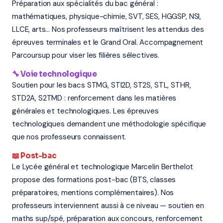
Préparation aux spécialités du bac général :
mathématiques, physique-chimie, SVT, SES, HGGSP, NSI,
LLCE, arts... Nos professeurs maîtrisent les attendus des
épreuves terminales et le Grand Oral. Accompagnement
Parcoursup pour viser les filières sélectives.
🔧 Voie technologique
Soutien pour les bacs STMG, STI2D, ST2S, STL, STHR,
STD2A, S2TMD : renforcement dans les matières
générales et technologiques. Les épreuves
technologiques demandent une méthodologie spécifique
que nos professeurs connaissent.
📖 Post-bac
Le Lycée général et technologique Marcelin Berthelot
propose des formations post-bac (BTS, classes
préparatoires, mentions complémentaires). Nos
professeurs interviennent aussi à ce niveau — soutien en
maths sup/spé, préparation aux concours, renforcement