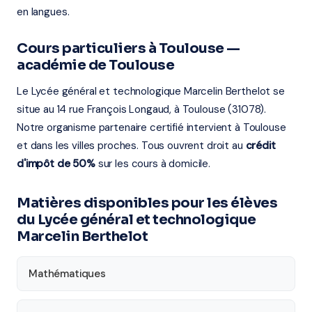
en langues.
Cours particuliers à Toulouse —
académie de Toulouse
Le Lycée général et technologique Marcelin Berthelot se
situe au 14 rue François Longaud, à Toulouse (31078).
Notre organisme partenaire certifié intervient à Toulouse
et dans les villes proches. Tous ouvrent droit au
crédit
d'impôt de 50%
sur les cours à domicile.
Matières disponibles pour les élèves
du Lycée général et technologique
Marcelin Berthelot
Mathématiques