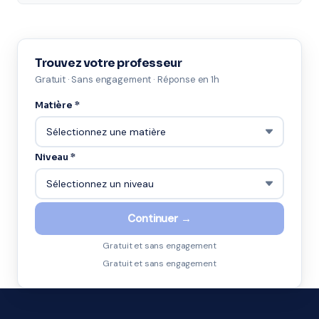
Trouvez votre professeur
Gratuit · Sans engagement · Réponse en 1h
Matière *
Niveau *
Continuer →
Gratuit et sans engagement
Gratuit et sans engagement