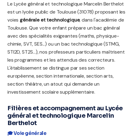
Le Lycée général et technologique Marcelin Berthelot
est un lycée public de Toulouse (31078) proposant les
voies
générale et technologique
, dans l'académie de
Toulouse. Que votre enfant prépare un bac général
avec des spécialités exigeantes (maths, physique-
chimie, SVT, SES...) ou un bac technologique (STMG,
STI2D, ST2S...), nos professeurs particuliers maîtrisent
les programmes et les attendus des correcteurs.
L'établissement se distingue par ses section
européenne, section internationale, section arts,
section théâtre, un atout qui demande un
investissement scolaire supplémentaire.
Filières et accompagnement au Lycée
général et technologique Marcelin
Berthelot
🎓 Voie générale