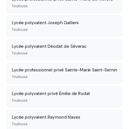
Toulouse
Lycée polyvalent Joseph Gallieni
Toulouse
Lycée polyvalent Déodat de Séverac
Toulouse
Lycée professionnel privé Sainte-Marie Saint-Sernin
Toulouse
Lycée polyvalent privé Émilie de Rodat
Toulouse
Lycée polyvalent Raymond Naves
Toulouse