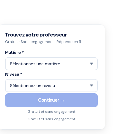
Trouvez votre professeur
Gratuit · Sans engagement · Réponse en 1h
Matière *
Niveau *
Continuer →
Gratuit et sans engagement
Gratuit et sans engagement