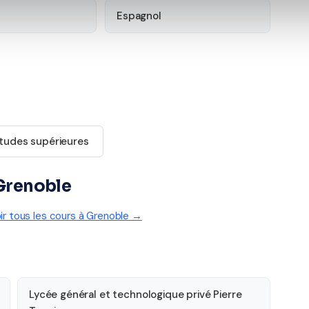
Espagnol
tudes supérieures
 Grenoble
ir tous les cours à Grenoble →
Lycée général et technologique privé Pierre