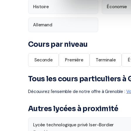
Histoire
Économie
Allemand
Cours par niveau
Seconde
Première
Terminale
É
Tous les cours particuliers à
Découvrez l'ensemble de notre offre à Grenoble :
Vo
Autres lycées à proximité
Lycée technologique privé Iser-Bordier