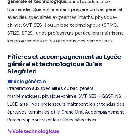
générale et technologique
, dans l'académie de
Normandie. Que votre enfant prépare un bac général
avec des spécialités exigeantes (maths, physique-
chimie, SVT, SES...) ou un bac technologique (STMG,
STI2D, ST2S...), nos professeurs particuliers maîtrisent
les programmes et les attendus des correcteurs.
Filières et accompagnement au Lycée
général et technologique Jules
Siegfried
🎓 Voie générale
Préparation aux spécialités du bac général :
mathématiques, physique-chimie, SVT, SES, HGGSP, NSI,
LLCE, arts... Nos professeurs maîtrisent les attendus des
épreuves terminales et le Grand Oral. Accompagnement
Parcoursup pour viser les filières sélectives.
🔧 Voie technologique