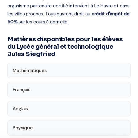
organisme partenaire certifié intervient à Le Havre et dans
les villes proches. Tous ouvrent droit au
crédit d'impôt de
50%
sur les cours à domicile.
Matières disponibles pour les élèves
du Lycée général et technologique
Jules Siegfried
Mathématiques
Français
Anglais
Physique