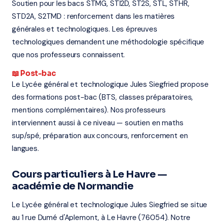
Soutien pour les bacs STMG, STI2D, ST2S, STL, STHR,
STD2A, S2TMD : renforcement dans les matières
générales et technologiques. Les épreuves
technologiques demandent une méthodologie spécifique
que nos professeurs connaissent.
📖 Post-bac
Le Lycée général et technologique Jules Siegfried propose
des formations post-bac (BTS, classes préparatoires,
mentions complémentaires). Nos professeurs
interviennent aussi à ce niveau — soutien en maths
sup/spé, préparation aux concours, renforcement en
langues.
Cours particuliers à Le Havre —
académie de Normandie
Le Lycée général et technologique Jules Siegfried se situe
au 1 rue Dumé d'Aplemont, à Le Havre (76054). Notre