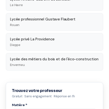
Le Havre
Lycée professionnel Gustave Flaubert
Rouen
Lycée privé La Providence
Dieppe
Lycée des métiers du bois et de l'éco-construction
Envermeu
Trouvez votre professeur
Gratuit · Sans engagement · Réponse en 1h
Matière *