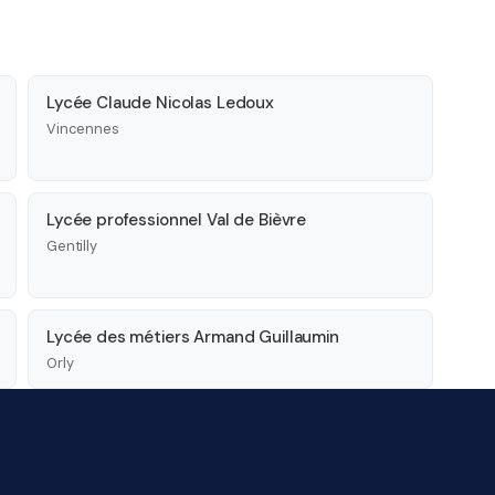
Lycée Claude Nicolas Ledoux
Vincennes
Lycée professionnel Val de Bièvre
Gentilly
Lycée des métiers Armand Guillaumin
Orly