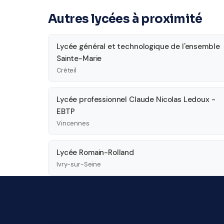
Autres lycées à proximité
Lycée général et technologique de l'ensemble
Sainte-Marie
Créteil
Lycée professionnel Claude Nicolas Ledoux -
EBTP
Vincennes
Lycée Romain-Rolland
Ivry-sur-Seine