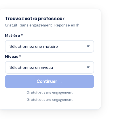
Trouvez votre professeur
Gratuit · Sans engagement · Réponse en 1h
Matière *
Niveau *
Continuer →
Gratuit et sans engagement
Gratuit et sans engagement