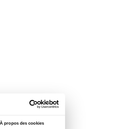
À propos des cookies