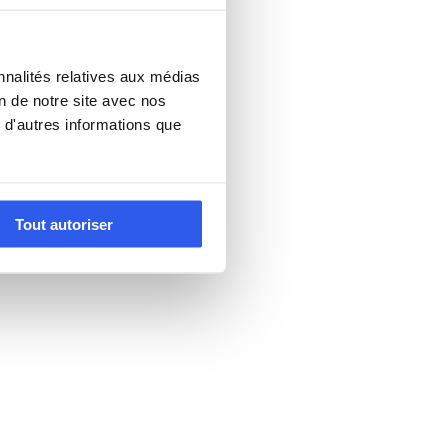
nnalités relatives aux médias
on de notre site avec nos
 d'autres informations que
Tout autoriser