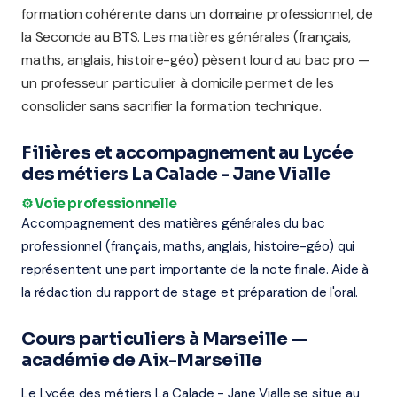
formation cohérente dans un domaine professionnel, de
la Seconde au BTS. Les matières générales (français,
maths, anglais, histoire-géo) pèsent lourd au bac pro —
un professeur particulier à domicile permet de les
consolider sans sacrifier la formation technique.
Filières et accompagnement au Lycée
des métiers La Calade - Jane Vialle
⚙️ Voie professionnelle
Accompagnement des matières générales du bac
professionnel (français, maths, anglais, histoire-géo) qui
représentent une part importante de la note finale. Aide à
la rédaction du rapport de stage et préparation de l'oral.
Cours particuliers à Marseille —
académie de Aix-Marseille
Le Lycée des métiers La Calade - Jane Vialle se situe au