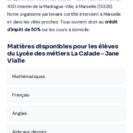
430 chemin de la Madrague-Ville, à Marseille (13326).
Notre organisme partenaire certifié intervient à Marseille
et dans les villes proches. Tous ouvrent droit au
crédit
d'impôt de 50%
sur les cours à domicile.
Matières disponibles pour les élèves
du Lycée des métiers La Calade - Jane
Vialle
Mathématiques
Français
Anglais
Aide aux devoirs