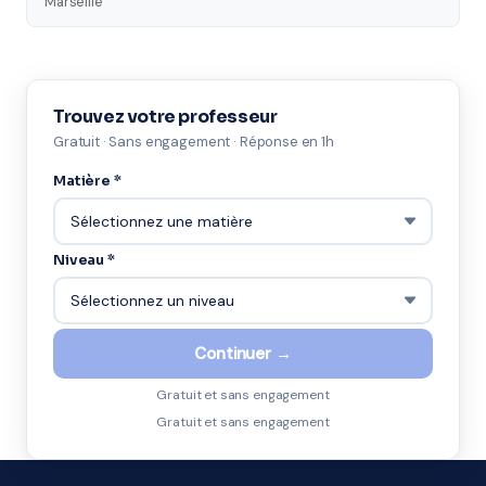
Marseille
Trouvez votre professeur
Gratuit · Sans engagement · Réponse en 1h
Matière *
Niveau *
Continuer →
Gratuit et sans engagement
Gratuit et sans engagement