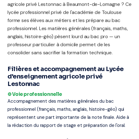
agricole privé Lestonnac à Beaumont-de-Lomagne ? Ce
lycée professionnel privé de l'académie de Toulouse
forme ses élèves aux métiers et les prépare au bac
professionnel. Les matières générales (français, maths,
anglais, histoire-géo) pèsent lourd au bac pro — un
professeur particulier à domicile permet de les
consolider sans sacrifier la formation technique.
Filières et accompagnement au Lycée
d'enseignement agricole privé
Lestonnac
⚙️ Voie professionnelle
Accompagnement des matières générales du bac
professionnel (français, maths, anglais, histoire-géo) qui
représentent une part importante de la note finale. Aide à
la rédaction du rapport de stage et préparation de l'oral.