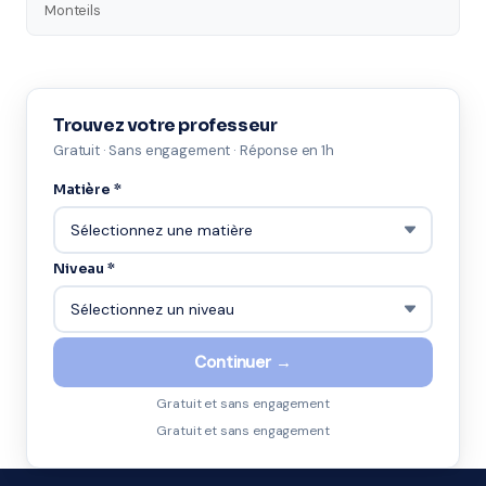
Monteils
Trouvez votre professeur
Gratuit · Sans engagement · Réponse en 1h
Matière *
Niveau *
Continuer →
Gratuit et sans engagement
Gratuit et sans engagement