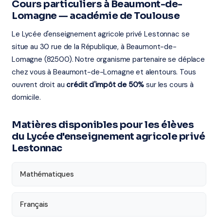
Cours particuliers à Beaumont-de-
Lomagne — académie de Toulouse
Le Lycée d'enseignement agricole privé Lestonnac se
situe au 30 rue de la République, à Beaumont-de-
Lomagne (82500). Notre organisme partenaire se déplace
chez vous à Beaumont-de-Lomagne et alentours. Tous
ouvrent droit au
crédit d'impôt de 50%
sur les cours à
domicile.
Matières disponibles pour les élèves
du Lycée d'enseignement agricole privé
Lestonnac
Mathématiques
Français