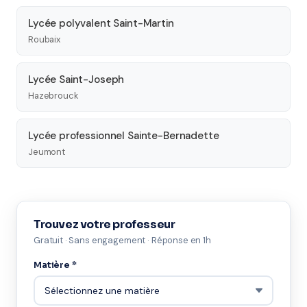
Lycée polyvalent Saint-Martin
Roubaix
Lycée Saint-Joseph
Hazebrouck
Lycée professionnel Sainte-Bernadette
Jeumont
Trouvez votre professeur
Gratuit · Sans engagement · Réponse en 1h
Matière *