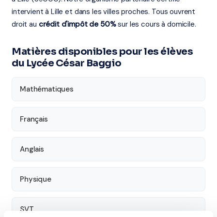
intervient à Lille et dans les villes proches. Tous ouvrent
droit au
crédit d'impôt de 50%
sur les cours à domicile.
Matières disponibles pour les élèves
du Lycée César Baggio
Mathématiques
Français
Anglais
Physique
SVT