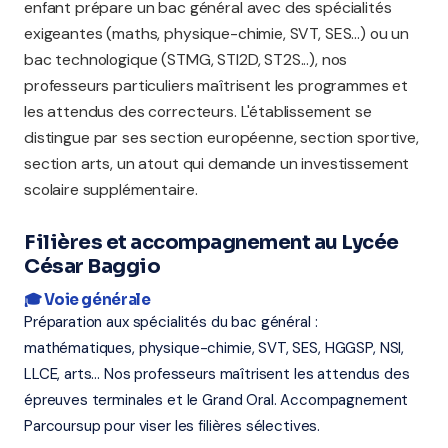
enfant prépare un bac général avec des spécialités
exigeantes (maths, physique-chimie, SVT, SES...) ou un
bac technologique (STMG, STI2D, ST2S...), nos
professeurs particuliers maîtrisent les programmes et
les attendus des correcteurs. L'établissement se
distingue par ses section européenne, section sportive,
section arts, un atout qui demande un investissement
scolaire supplémentaire.
Filières et accompagnement au Lycée
César Baggio
🎓 Voie générale
Préparation aux spécialités du bac général :
mathématiques, physique-chimie, SVT, SES, HGGSP, NSI,
LLCE, arts... Nos professeurs maîtrisent les attendus des
épreuves terminales et le Grand Oral. Accompagnement
Parcoursup pour viser les filières sélectives.