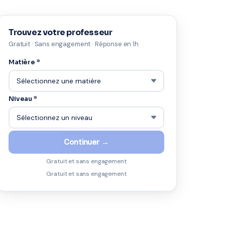
Trouvez votre professeur
Gratuit · Sans engagement · Réponse en 1h
Matière *
Niveau *
Continuer →
Gratuit et sans engagement
Gratuit et sans engagement