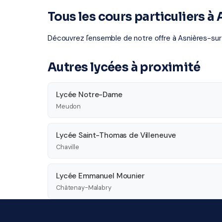
Tous les cours particuliers à
Découvrez l'ensemble de notre offre à Asnières-sur
Autres lycées à proximité
Lycée Notre-Dame
Meudon
Lycée Saint-Thomas de Villeneuve
Chaville
Lycée Emmanuel Mounier
Châtenay-Malabry