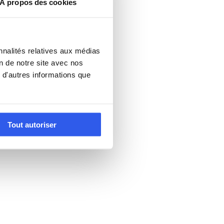
À propos des cookies
nnalités relatives aux médias
on de notre site avec nos
 d'autres informations que
Tout autoriser