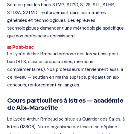
Soutien pour les bacs STMG, STI2D, ST2S, STL, STHR,
STD2A, S2TMD : renforcement dans les matières
générales et technologiques. Les épreuves
technologiques demandent une méthodologie spécifique
que nos professeurs connaissent.
📖 Post-bac
Le Lycée Arthur Rimbaud propose des formations post-
bac (BTS, classes préparatoires, mentions
complémentaires). Nos professeurs interviennent aussi à
ce niveau — soutien en maths sup/spé, préparation aux
concours, renforcement en langues.
Cours particuliers à Istres — académie
de Aix-Marseille
Le Lycée Arthur Rimbaud se situe au Quartier des Salles, à
Istres (13808). Notre organisme partenaire se déplace