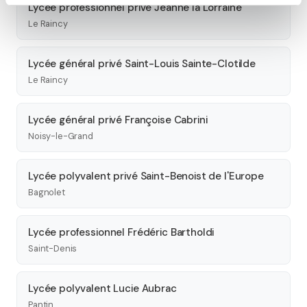
Lycée professionnel privé Jeanne la Lorraine
Le Raincy
Lycée général privé Saint-Louis Sainte-Clotilde
Le Raincy
Lycée général privé Françoise Cabrini
Noisy-le-Grand
Lycée polyvalent privé Saint-Benoist de l'Europe
Bagnolet
Lycée professionnel Frédéric Bartholdi
Saint-Denis
Lycée polyvalent Lucie Aubrac
Pantin