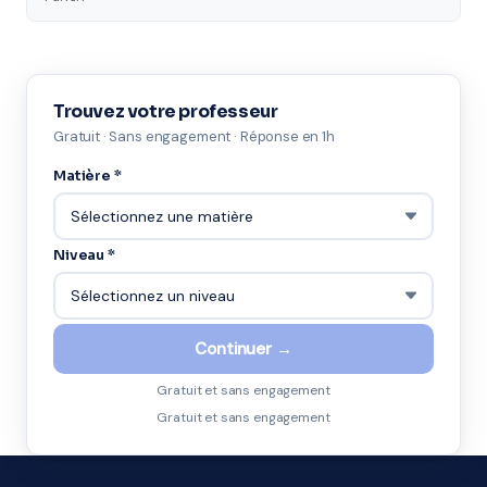
Trouvez votre professeur
Gratuit · Sans engagement · Réponse en 1h
Matière *
Niveau *
Continuer →
Gratuit et sans engagement
Gratuit et sans engagement