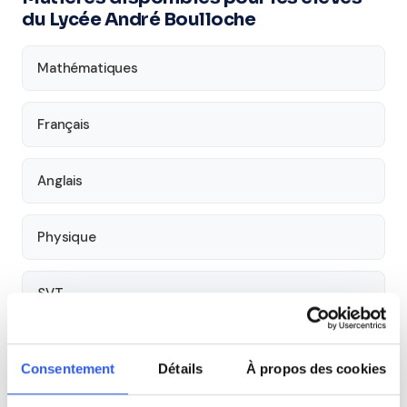
du Lycée André Boulloche
Mathématiques
Français
Anglais
Physique
SVT
Philosophie
Consentement
Détails
À propos des cookies
Histoire