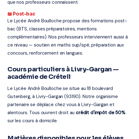
que nos professeurs connaissent.
📖 Post-bac
Le Lycée André Boulloche propose des formations post-
bac (BTS, classes préparatoires, mentions
complémentaires). Nos professeurs interviennent aussi à
ce niveau — soutien en maths sup/spé, préparation aux
concours, renforcement en langues.
Cours particuliers à Livry-Gargan —
académie de Créteil
Le Lycée André Boulloche se situe au 18 boulevard
Gutenberg, à Livry-Gargan (93190). Notre organisme
partenaire se déplace chez vous à Livry-Gargan et
alentours. Tous ouvrent droit au
crédit d'impôt de 50%
sur les cours à domicile.
Matières disponibles pour les élèves