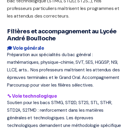
bac technologique (STMG, STI2D, ST2S...), nos
professeurs particuliers maîtrisent les programmes et
les attendus des correcteurs.
Filières et accompagnement au Lycée
André Boulloche
🎓 Voie générale
Préparation aux spécialités du bac général :
mathématiques, physique-chimie, SVT, SES, HGGSP, NSI,
LLCE, arts... Nos professeurs maîtrisent les attendus des
épreuves terminales et le Grand Oral. Accompagnement
Parcoursup pour viser les filières sélectives.
🔧 Voie technologique
Soutien pour les bacs STMG, STI2D, ST2S, STL, STHR,
STD2A, S2TMD : renforcement dans les matières
générales et technologiques. Les épreuves
technologiques demandent une méthodologie spécifique