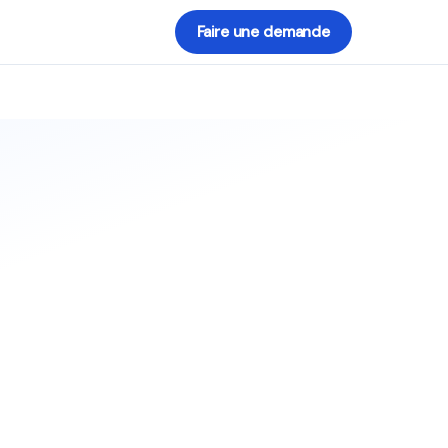
Faire une demande