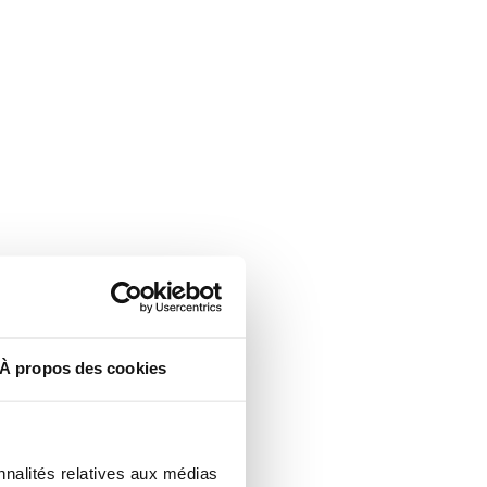
À propos des cookies
nnalités relatives aux médias