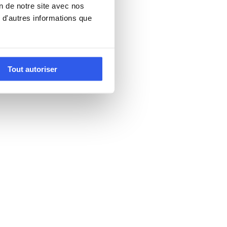
on de notre site avec nos
 d'autres informations que
Tout autoriser