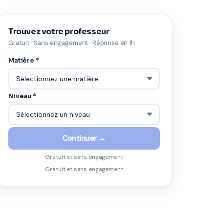
Trouvez votre professeur
Gratuit · Sans engagement · Réponse en 1h
Matière *
Niveau *
Continuer →
Gratuit et sans engagement
Gratuit et sans engagement