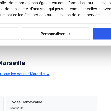
Espagnol
rafic. Nous partageons également des informations sur l'utilisati
, de publicité et d'analyse, qui peuvent combiner celles-ci avec
ils ont collectées lors de votre utilisation de leurs services.
Personnaliser
Marseille
ir tous les cours à Marseille →
Lycée Hamaskaïne
Marseille