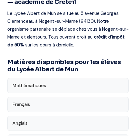
— académie de Créteil
Le Lycée Albert de Mun se situe au 5 avenue Georges
Clemenceau, à Nogent-sur-Marne (94130). Notre
organisme partenaire se déplace chez vous à Nogent-sur-
Marne et alentours. Tous ouvrent droit au
crédit d'impôt
de 50%
sur les cours à domicile.
Matières disponibles pour les élèves
du Lycée Albert de Mun
Mathématiques
Français
Anglais