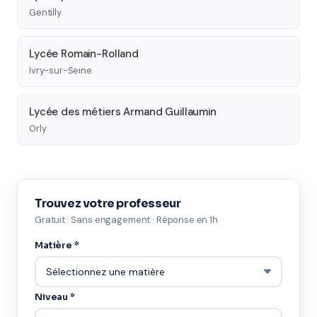
Gentilly
Lycée Romain-Rolland
Ivry-sur-Seine
Lycée des métiers Armand Guillaumin
Orly
Trouvez votre professeur
Gratuit · Sans engagement · Réponse en 1h
Matière *
Niveau *