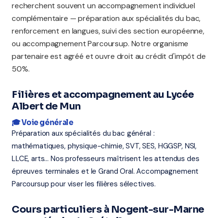
recherchent souvent un accompagnement individuel
complémentaire — préparation aux spécialités du bac,
renforcement en langues, suivi des section européenne,
ou accompagnement Parcoursup. Notre organisme
partenaire est agréé et ouvre droit au crédit d'impôt de
50%.
Filières et accompagnement au Lycée
Albert de Mun
🎓 Voie générale
Préparation aux spécialités du bac général :
mathématiques, physique-chimie, SVT, SES, HGGSP, NSI,
LLCE, arts... Nos professeurs maîtrisent les attendus des
épreuves terminales et le Grand Oral. Accompagnement
Parcoursup pour viser les filières sélectives.
Cours particuliers à Nogent-sur-Marne