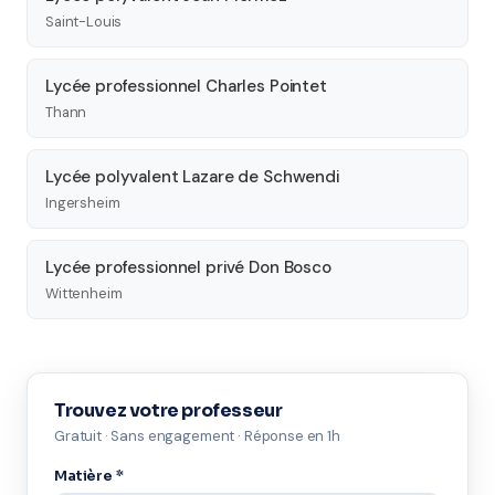
Saint-Louis
Lycée professionnel Charles Pointet
Thann
Lycée polyvalent Lazare de Schwendi
Ingersheim
Lycée professionnel privé Don Bosco
Wittenheim
Trouvez votre professeur
Gratuit · Sans engagement · Réponse en 1h
Matière *