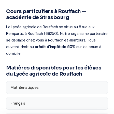
Cours particuliers à Rouffach —
académie de Strasbourg
Le Lycée agricole de Rouffach se situe au 8 rue aux
Remparts, à Rouffach (68250). Notre organisme partenaire
se déplace chez vous à Rouffach et alentours. Tous
ouvrent droit au
crédit d'impôt de 50%
sur les cours à
domicile.
Matières disponibles pour les élèves
du Lycée agricole de Rouffach
Mathématiques
Français