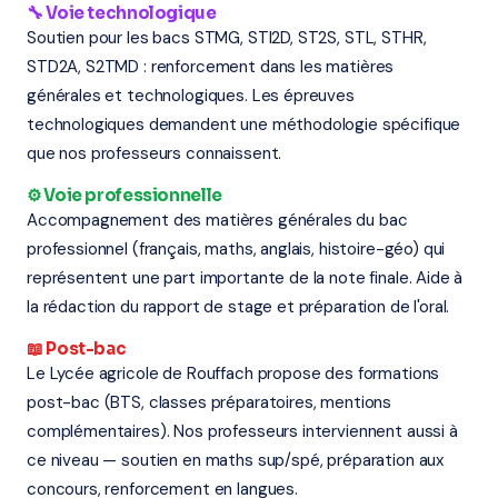
🔧 Voie technologique
Soutien pour les bacs STMG, STI2D, ST2S, STL, STHR,
STD2A, S2TMD : renforcement dans les matières
générales et technologiques. Les épreuves
technologiques demandent une méthodologie spécifique
que nos professeurs connaissent.
⚙️ Voie professionnelle
Accompagnement des matières générales du bac
professionnel (français, maths, anglais, histoire-géo) qui
représentent une part importante de la note finale. Aide à
la rédaction du rapport de stage et préparation de l'oral.
📖 Post-bac
Le Lycée agricole de Rouffach propose des formations
post-bac (BTS, classes préparatoires, mentions
complémentaires). Nos professeurs interviennent aussi à
ce niveau — soutien en maths sup/spé, préparation aux
concours, renforcement en langues.