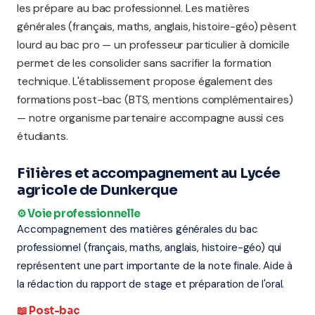
les prépare au bac professionnel. Les matières
générales (français, maths, anglais, histoire-géo) pèsent
lourd au bac pro — un professeur particulier à domicile
permet de les consolider sans sacrifier la formation
technique. L'établissement propose également des
formations post-bac (BTS, mentions complémentaires)
— notre organisme partenaire accompagne aussi ces
étudiants.
Filières et accompagnement au Lycée
agricole de Dunkerque
⚙️ Voie professionnelle
Accompagnement des matières générales du bac
professionnel (français, maths, anglais, histoire-géo) qui
représentent une part importante de la note finale. Aide à
la rédaction du rapport de stage et préparation de l'oral.
📖 Post-bac