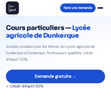
Mon
Faire une demande
prof
Cours particuliers —
Lycée
agricole de Dunkerque
Soutien scolaire pour les élèves du Lycée agricole de
Dunkerque à Dunkerque. Professeurs qualifiés, crédit
d'impôt 50%.
Demande gratuite →
✓ Crédit d'impôt 50%