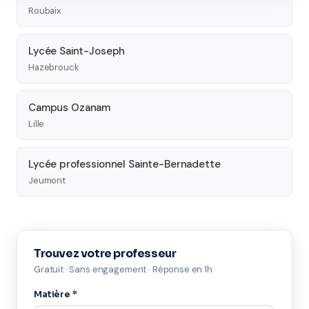
Roubaix
Lycée Saint-Joseph
Hazebrouck
Campus Ozanam
Lille
Lycée professionnel Sainte-Bernadette
Jeumont
Trouvez votre professeur
Gratuit · Sans engagement · Réponse en 1h
Matière *