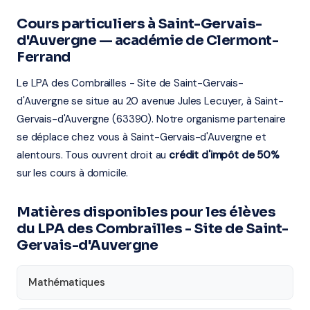
Cours particuliers à Saint-Gervais-
d'Auvergne — académie de Clermont-
Ferrand
Le LPA des Combrailles - Site de Saint-Gervais-
d'Auvergne se situe au 20 avenue Jules Lecuyer, à Saint-
Gervais-d'Auvergne (63390). Notre organisme partenaire
se déplace chez vous à Saint-Gervais-d'Auvergne et
alentours. Tous ouvrent droit au
crédit d'impôt de 50%
sur les cours à domicile.
Matières disponibles pour les élèves
du LPA des Combrailles - Site de Saint-
Gervais-d'Auvergne
Mathématiques