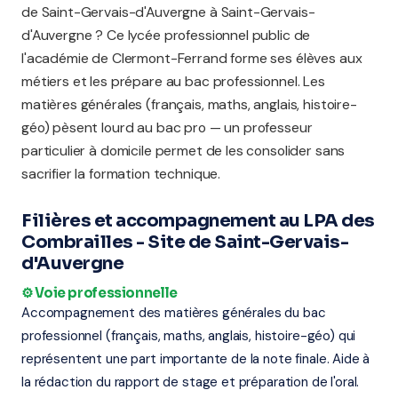
de Saint-Gervais-d'Auvergne à Saint-Gervais-
d'Auvergne ? Ce lycée professionnel public de
l'académie de Clermont-Ferrand forme ses élèves aux
métiers et les prépare au bac professionnel. Les
matières générales (français, maths, anglais, histoire-
géo) pèsent lourd au bac pro — un professeur
particulier à domicile permet de les consolider sans
sacrifier la formation technique.
Filières et accompagnement au LPA des
Combrailles - Site de Saint-Gervais-
d'Auvergne
⚙️ Voie professionnelle
Accompagnement des matières générales du bac
professionnel (français, maths, anglais, histoire-géo) qui
représentent une part importante de la note finale. Aide à
la rédaction du rapport de stage et préparation de l'oral.