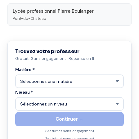
Lycée professionnel Pierre Boulanger
Pont-du-Château
Trouvez votre professeur
Gratuit · Sans engagement · Réponse en 1h
Matière *
Niveau *
Continuer →
Gratuit et sans engagement
Gratuit et sans engagement