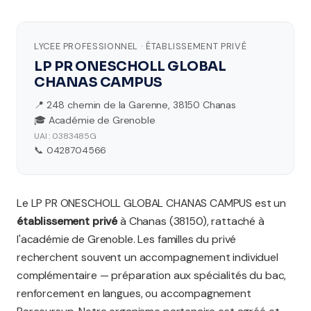
LYCEE PROFESSIONNEL · ÉTABLISSEMENT PRIVÉ
LP PR ONESCHOLL GLOBAL
CHANAS CAMPUS
📍 248 chemin de la Garenne, 38150 Chanas
🎓 Académie de Grenoble
UAI : 0383485G
📞 0428704566
Le LP PR ONESCHOLL GLOBAL CHANAS CAMPUS est un
établissement privé
à Chanas (38150), rattaché à
l'académie de Grenoble. Les familles du privé
recherchent souvent un accompagnement individuel
complémentaire — préparation aux spécialités du bac,
renforcement en langues, ou accompagnement