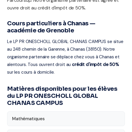
Parcoursup. Notre organisme partenaire est agréé et
ouvre droit au crédit d'impôt de 50%.
Cours particuliers à Chanas —
académie de Grenoble
Le LP PR ONESCHOLL GLOBAL CHANAS CAMPUS se situe
au 248 chemin de la Garenne, à Chanas (38150). Notre
organisme partenaire se déplace chez vous à Chanas et
alentours. Tous ouvrent droit au
crédit d'impôt de 50%
sur les cours à domicile.
Matières disponibles pour les élèves
du LP PR ONESCHOLL GLOBAL
CHANAS CAMPUS
Mathématiques