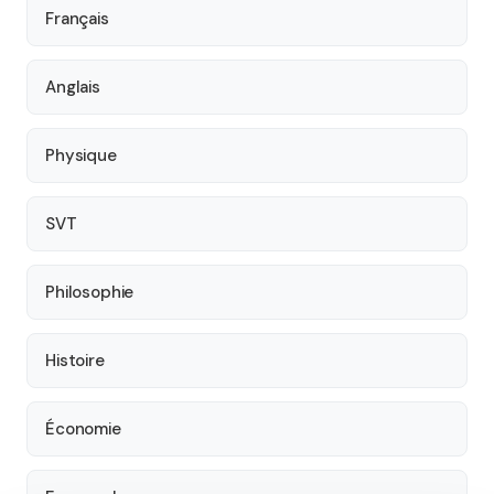
Français
Anglais
Physique
SVT
Philosophie
Histoire
Économie