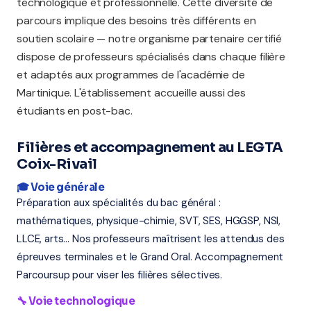
technologique et professionnelle. Cette diversité de
parcours implique des besoins très différents en
soutien scolaire — notre organisme partenaire certifié
dispose de professeurs spécialisés dans chaque filière
et adaptés aux programmes de l'académie de
Martinique. L'établissement accueille aussi des
étudiants en post-bac.
Filières et accompagnement au LEGTA
Coix-Rivail
🎓 Voie générale
Préparation aux spécialités du bac général :
mathématiques, physique-chimie, SVT, SES, HGGSP, NSI,
LLCE, arts... Nos professeurs maîtrisent les attendus des
épreuves terminales et le Grand Oral. Accompagnement
Parcoursup pour viser les filières sélectives.
🔧 Voie technologique