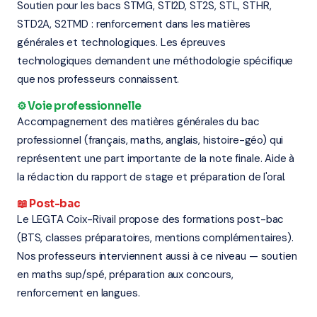
Soutien pour les bacs STMG, STI2D, ST2S, STL, STHR,
STD2A, S2TMD : renforcement dans les matières
générales et technologiques. Les épreuves
technologiques demandent une méthodologie spécifique
que nos professeurs connaissent.
⚙️ Voie professionnelle
Accompagnement des matières générales du bac
professionnel (français, maths, anglais, histoire-géo) qui
représentent une part importante de la note finale. Aide à
la rédaction du rapport de stage et préparation de l'oral.
📖 Post-bac
Le LEGTA Coix-Rivail propose des formations post-bac
(BTS, classes préparatoires, mentions complémentaires).
Nos professeurs interviennent aussi à ce niveau — soutien
en maths sup/spé, préparation aux concours,
renforcement en langues.