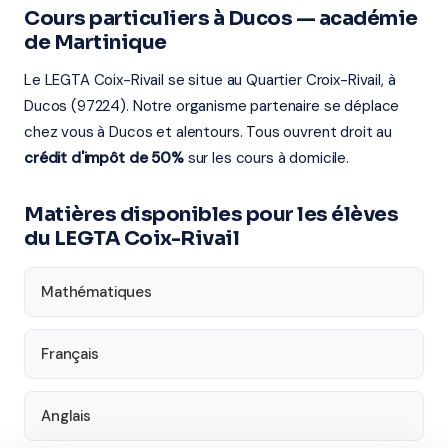
Cours particuliers à Ducos — académie
de Martinique
Le LEGTA Coix-Rivail se situe au Quartier Croix-Rivail, à
Ducos (97224). Notre organisme partenaire se déplace
chez vous à Ducos et alentours. Tous ouvrent droit au
crédit d'impôt de 50%
sur les cours à domicile.
Matières disponibles pour les élèves
du LEGTA Coix-Rivail
Mathématiques
Français
Anglais