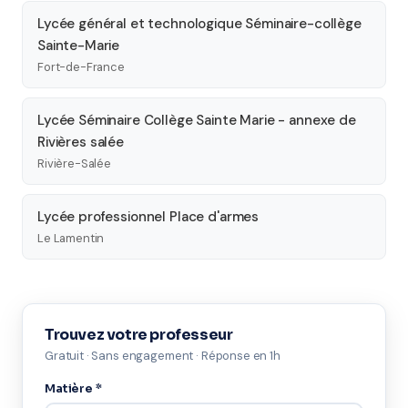
Lycée général et technologique Séminaire-collège
Sainte-Marie
Fort-de-France
Lycée Séminaire Collège Sainte Marie - annexe de
Rivières salée
Rivière-Salée
Lycée professionnel Place d'armes
Le Lamentin
Trouvez votre professeur
Gratuit · Sans engagement · Réponse en 1h
Matière *