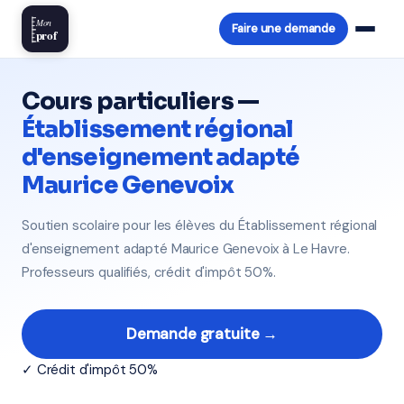
Mon
Faire une demande
prof
Cours particuliers —
Établissement régional
d'enseignement adapté
Maurice Genevoix
Soutien scolaire pour les élèves du Établissement régional
d'enseignement adapté Maurice Genevoix à Le Havre.
Professeurs qualifiés, crédit d'impôt 50%.
Demande gratuite →
✓ Crédit d'impôt 50%