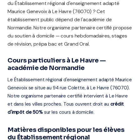
du Établissement régional d'enseignement adapté
Maurice Genevoix à Le Havre (76070) ? Cet
établissement public dépend de l'académie de
Normandie. Notre organisme partenaire certifié propose
du soutien à domicile — cours hebdomadaires, stages
de révision, prépa bac et Grand Oral.
Cours particuliers à Le Havre —
académie de Normandie
Le Établissement régional d'enseignement adapté Maurice
Genevoix se situe au 94 rue Colette, à Le Havre (76070).
Notre organisme partenaire certifié intervient à Le Havre
et dans les villes proches. Tous ouvrent droit au
crédit
d'impôt de 50%
sur les cours à domicile.
Matières disponibles pour les élèves
du Établissement régional