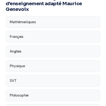
d'enseignement adapté Maurice
Genevoix
Mathématiques
Français
Anglais
Physique
SVT
Philosophie