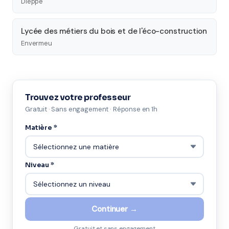
Dieppe
Lycée des métiers du bois et de l'éco-construction
Envermeu
Trouvez votre professeur
Gratuit · Sans engagement · Réponse en 1h
Matière *
Niveau *
Continuer →
Gratuit et sans engagement