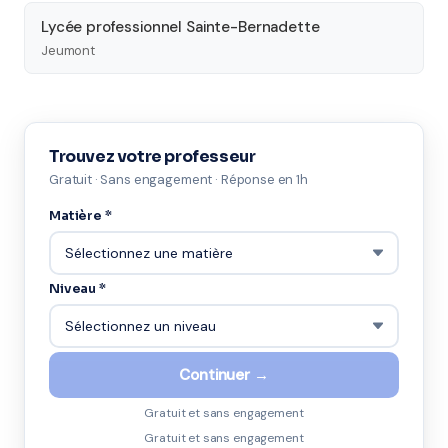
Lycée professionnel Sainte-Bernadette
Jeumont
Trouvez votre professeur
Gratuit · Sans engagement · Réponse en 1h
Matière *
Niveau *
Continuer →
Gratuit et sans engagement
Gratuit et sans engagement