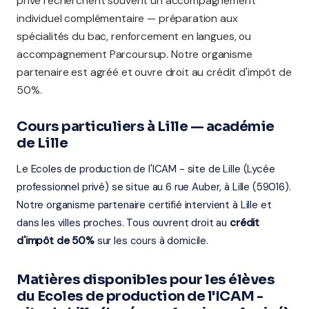
privé recherchent souvent un accompagnement
individuel complémentaire — préparation aux
spécialités du bac, renforcement en langues, ou
accompagnement Parcoursup. Notre organisme
partenaire est agréé et ouvre droit au crédit d'impôt de
50%.
Cours particuliers à Lille — académie
de Lille
Le Ecoles de production de l'ICAM - site de Lille (Lycée
professionnel privé) se situe au 6 rue Auber, à Lille (59016).
Notre organisme partenaire certifié intervient à Lille et
dans les villes proches. Tous ouvrent droit au
crédit
d'impôt de 50%
sur les cours à domicile.
Matières disponibles pour les élèves
du Ecoles de production de l'ICAM -