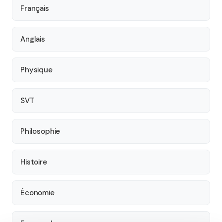
Français
Anglais
Physique
SVT
Philosophie
Histoire
Économie