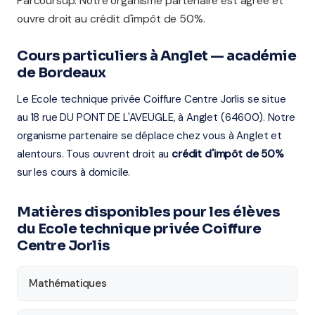
Parcoursup. Notre organisme partenaire est agréé et
ouvre droit au crédit d'impôt de 50%.
Cours particuliers à Anglet — académie
de Bordeaux
Le Ecole technique privée Coiffure Centre Jorlis se situe
au 18 rue DU PONT DE L'AVEUGLE, à Anglet (64600). Notre
organisme partenaire se déplace chez vous à Anglet et
alentours. Tous ouvrent droit au
crédit d'impôt de 50%
sur les cours à domicile.
Matières disponibles pour les élèves
du Ecole technique privée Coiffure
Centre Jorlis
Mathématiques