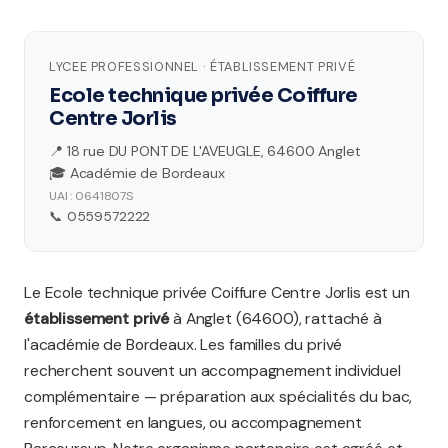
LYCEE PROFESSIONNEL · ÉTABLISSEMENT PRIVÉ
Ecole technique privée Coiffure
Centre Jorlis
📍 18 rue DU PONT DE L'AVEUGLE, 64600 Anglet
🎓 Académie de Bordeaux
UAI : 0641807S
📞 0559572222
Le Ecole technique privée Coiffure Centre Jorlis est un
établissement privé
à Anglet (64600), rattaché à
l'académie de Bordeaux. Les familles du privé
recherchent souvent un accompagnement individuel
complémentaire — préparation aux spécialités du bac,
renforcement en langues, ou accompagnement