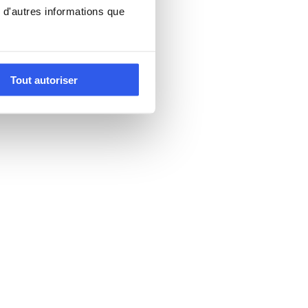
 d'autres informations que
Tout autoriser