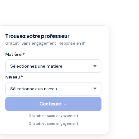
Trouvez votre professeur
Gratuit · Sans engagement · Réponse en 1h
Matière *
Niveau *
Continuer →
Gratuit et sans engagement
Gratuit et sans engagement