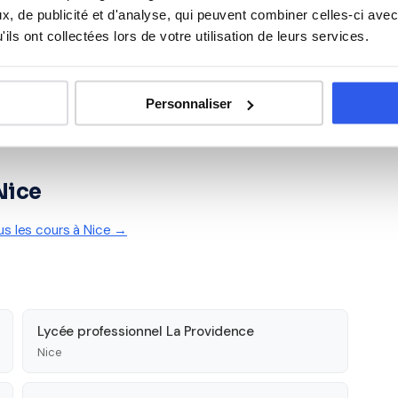
, de publicité et d'analyse, qui peuvent combiner celles-ci avec
ils ont collectées lors de votre utilisation de leurs services.
Personnaliser
Nice
us les cours à Nice →
Lycée professionnel La Providence
Nice