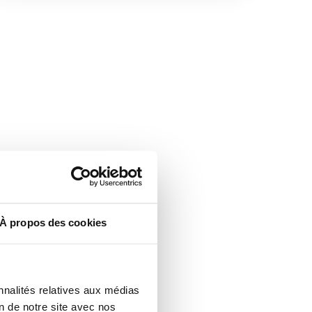
À propos des cookies
nnalités relatives aux médias
on de notre site avec nos