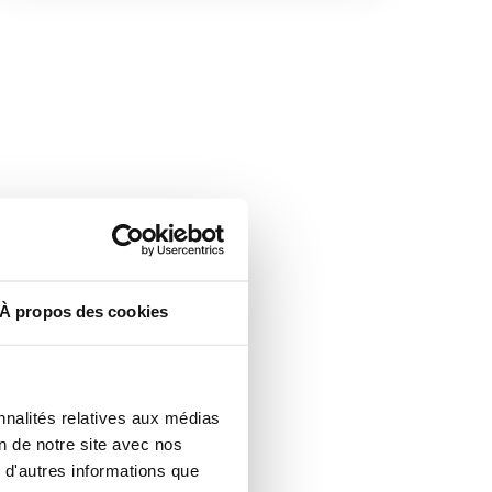
À propos des cookies
nnalités relatives aux médias
on de notre site avec nos
 d'autres informations que