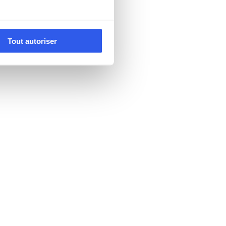
Tout autoriser