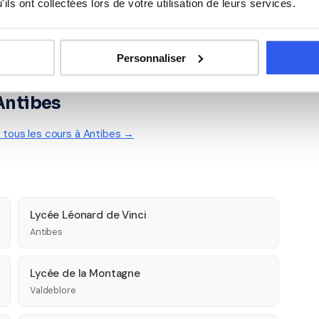
ils ont collectées lors de votre utilisation de leurs services.
Personnaliser
 Antibes
r tous les cours à Antibes →
Lycée Léonard de Vinci
Antibes
Lycée de la Montagne
Valdeblore