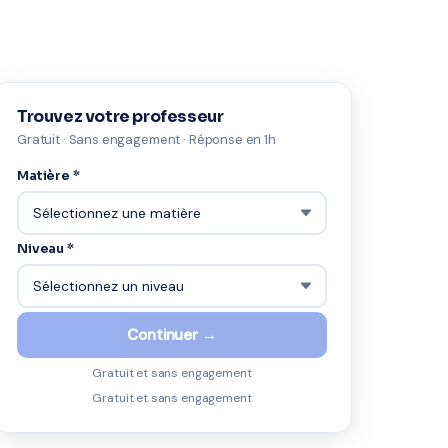
Trouvez votre professeur
Gratuit · Sans engagement · Réponse en 1h
Matière *
Niveau *
Continuer →
Gratuit et sans engagement
Gratuit et sans engagement