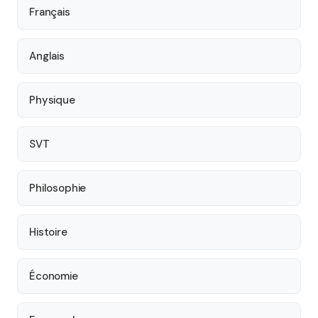
Français
Anglais
Physique
SVT
Philosophie
Histoire
Économie