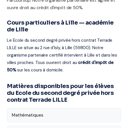
Parcoursup. Notre organisme partenaire est agréé et
ouvre droit au crédit d'impôt de 50%.
Cours particuliers à Lille — académie
de Lille
Le Ecole du second degré privée hors contrat Terrade
LILLE se situe au 2 rue d'Isly, à Lille (59800). Notre
organisme partenaire certifié intervient à Lille et dans les
villes proches. Tous ouvrent droit au
crédit d'impôt de
50%
sur les cours à domicile.
Matières disponibles pour les élèves
du Ecole du second degré privée hors
contrat Terrade LILLE
Mathématiques