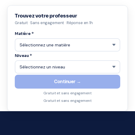
Trouvez votre professeur
Gratuit · Sans engagement · Réponse en 1h
Matière *
Niveau *
Continuer →
Gratuit et sans engagement
Gratuit et sans engagement